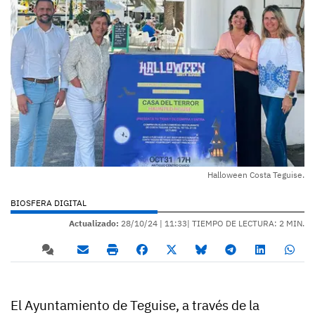
Halloween Costa Teguise.
BIOSFERA DIGITAL
Actualizado:
28/10/24 |
11:33
| TIEMPO DE LECTURA: 2 MIN.
El Ayuntamiento de Teguise, a través de la