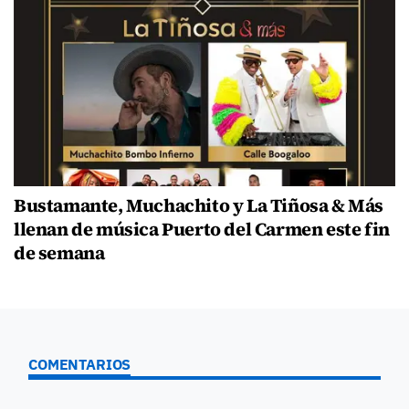
Bustamante, Muchachito y La Tiñosa & Más
llenan de música Puerto del Carmen este fin
de semana
COMENTARIOS