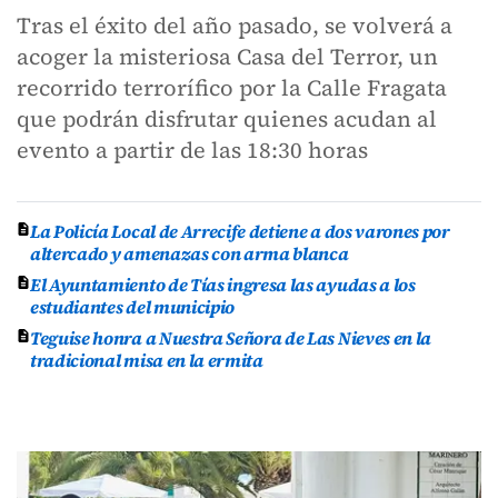
Tras el éxito del año pasado, se volverá a
acoger la misteriosa Casa del Terror, un
recorrido terrorífico por la Calle Fragata
que podrán disfrutar quienes acudan al
evento a partir de las 18:30 horas
La Policía Local de Arrecife detiene a dos varones por
altercado y amenazas con arma blanca
El Ayuntamiento de Tías ingresa las ayudas a los
estudiantes del municipio
Teguise honra a Nuestra Señora de Las Nieves en la
tradicional misa en la ermita