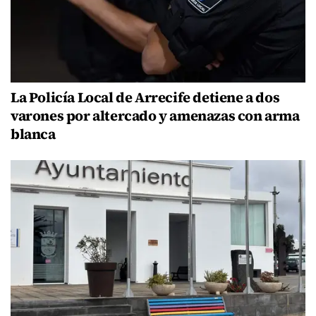
La Policía Local de Arrecife detiene a dos
varones por altercado y amenazas con arma
blanca