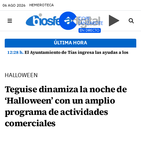
HEMEROTECA
06 AGO 2026
ÚLTIMA HORA
12:28 h.
El Ayuntamiento de Tías ingresa las ayudas a los estudiantes del municipio
HALLOWEEN
Teguise dinamiza la noche de
‘Halloween’ con un amplio
programa de actividades
comerciales