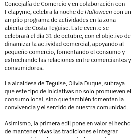
Concejalía de Comercio y en colaboración con
Felapyme, celebra la noche de
Halloween
con un
amplio programa de actividades en la zona
abierta de Costa Teguise. Este evento se
celebrará el día 31 de octubre, con el objetivo de
dinamizar la actividad comercial, apoyando al
pequeño comercio, fomentando el consumo y
estrechando las relaciones entre comerciantes y
consumidores.
La alcaldesa de Teguise, Olivia Duque, subraya
que este tipo de iniciativas no solo promueven el
consumo local, sino que también fomentan la
convivencia y el sentido de nuestra comunidad.
Asimismo, la primera edil pone en valor el hecho
de mantener vivas las tradiciones e integrar