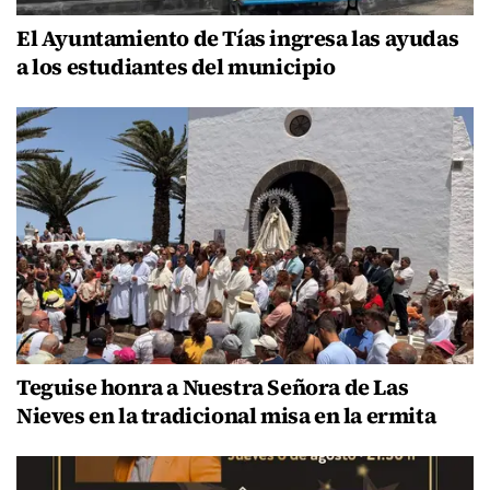
El Ayuntamiento de Tías ingresa las ayudas
a los estudiantes del municipio
Teguise honra a Nuestra Señora de Las
Nieves en la tradicional misa en la ermita