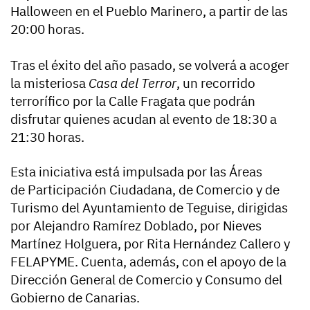
Halloween en el Pueblo Marinero, a partir de las
20:00 horas.
Tras el éxito del año pasado, se volverá a acoger
la misteriosa
Casa del Terror
,
un recorrido
terrorífico por la Calle Fragata que podrán
disfrutar quienes acudan al evento de 18:30 a
21:30 horas.
Esta iniciativa está impulsada por las Áreas
de
Participación Ciudadana, de Comercio y de
Turismo del Ayuntamiento de Teguise
, dirigidas
por Alejandro Ramírez Doblado, por Nieves
Martínez Holguera, por Rita Hernández Callero y
FELAPYME. Cuenta, además, con el apoyo de la
Dirección General de Comercio y Consumo del
Gobierno de Canarias.