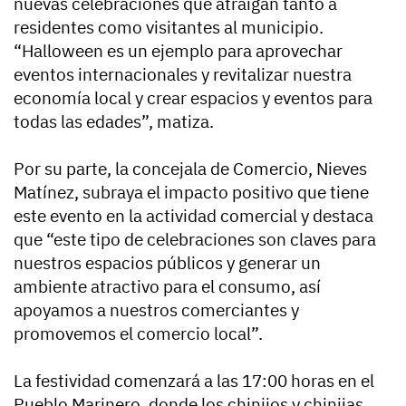
nuevas celebraciones que atraigan tanto a
residentes como visitantes al municipio.
“Halloween es un ejemplo para aprovechar
eventos internacionales y revitalizar nuestra
economía local y crear espacios y eventos para
todas las edades”, matiza.
Por su parte, la concejala de Comercio, Nieves
Matínez, subraya el impacto positivo que tiene
este evento en la actividad comercial y destaca
que “este tipo de celebraciones son claves para
nuestros espacios públicos y generar un
ambiente atractivo para el consumo, así
apoyamos a nuestros comerciantes y
promovemos el comercio local”.
La festividad comenzará a las 17:00 horas en el
Pueblo Marinero, donde los chinijos y chinijas