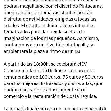
podrán maquillarse con el divertido Pintacaras,
mientras que los demás asistentes podrán
disfrutar de actividades dirigidas a todas las
edades. El evento incluirá talleres infantiles
tematizados para dar rienda suelta a la
imaginación de los más pequeños. Asimismo,
contaremos con un divertido photocall y se
ambientará la plaza a ritmo de un DJ.
A partir de las 18:30h, se celebrará el IV
Concurso Infantil de Disfraces con premios
remunerados de 100 euros, 75 euros y 50 euros
para los mejores disfrazados y disfrazadas, que
podrán canjearlos exclusivamente en el
comercio y la restauración de Costa Teguise.
La jornada finalizará con un concierto especial de