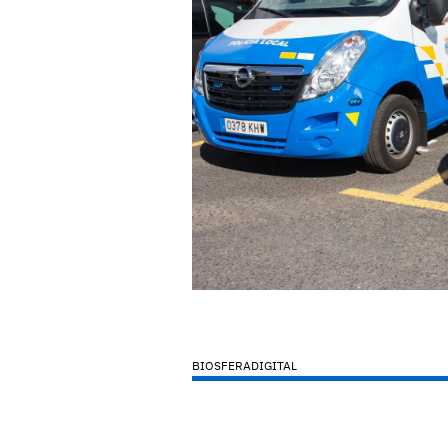
BIOSFERADIGITAL