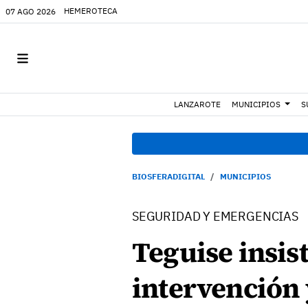
HEMEROTECA
07 AGO 2026
LANZAROTE
MUNICIPIOS
S
BIOSFERADIGITAL
MUNICIPIOS
SEGURIDAD Y EMERGENCIAS
Teguise insist
intervención 