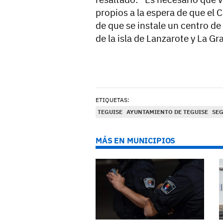
propios a la espera de que el 
de que se instale un centro de
de la isla de Lanzarote y La Gr
ETIQUETAS:
TEGUISE
AYUNTAMIENTO DE TEGUISE
SEG
MÁS EN MUNICIPIOS