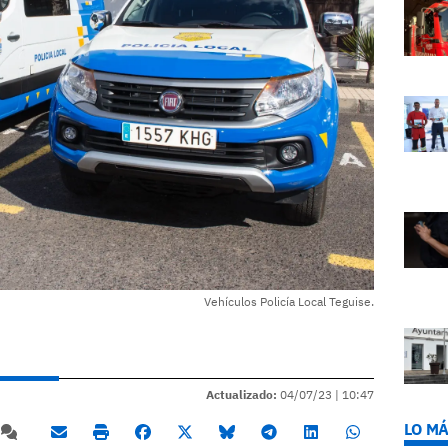
Vehículos Policía Local Teguise.
Actualizado:
04/07/23 |
10:47
LO MÁ