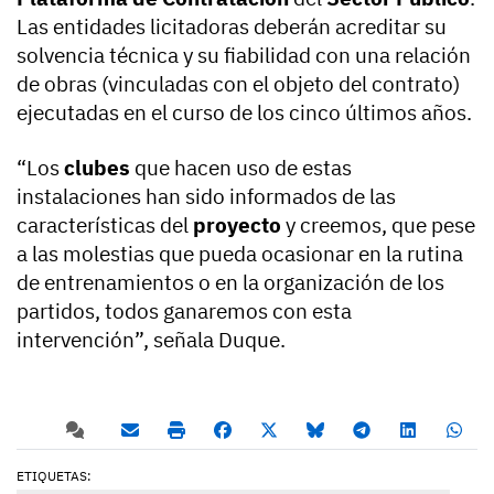
Las entidades licitadoras deberán acreditar su
solvencia técnica y su fiabilidad con una relación
de obras (vinculadas con el objeto del contrato)
ejecutadas en el curso de los cinco últimos años.
“Los
clubes
que hacen uso de estas
instalaciones han sido informados de las
características del
proyecto
y creemos, que pese
a las molestias que pueda ocasionar en la rutina
de entrenamientos o en la organización de los
partidos, todos ganaremos con esta
intervención”, señala Duque.
ETIQUETAS: