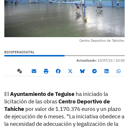
Centro Deportivo de Tahíche.
BIOSFERADIGITAL
Actualizado:
10/07/23 |
10:00
El
Ayuntamiento de Teguise
ha iniciado la
licitación de las obras
Centro Deportivo de
Tahíche
por valor de 1.170.376 euros y un plazo
de ejecución de 6 meses. “La iniciativa obedece a
la necesidad de adecuación y legalización de la