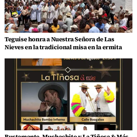
Teguise honra a Nuestra Señora de Las
Nieves en la tradicional misa en la ermita
Bustamante, Muchachito y La Tiñosa & Más