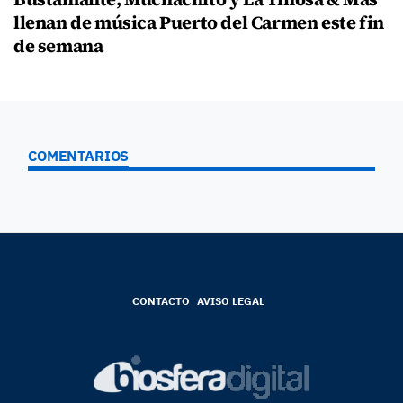
llenan de música Puerto del Carmen este fin
de semana
COMENTARIOS
CONTACTO
AVISO LEGAL