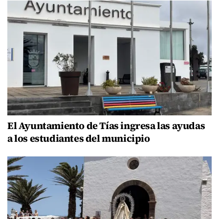
El Ayuntamiento de Tías ingresa las ayudas
a los estudiantes del municipio