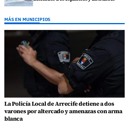
MÁS EN MUNICIPIOS
La Policía Local de Arrecife detiene a dos
varones por altercado y amenazas con arma
blanca