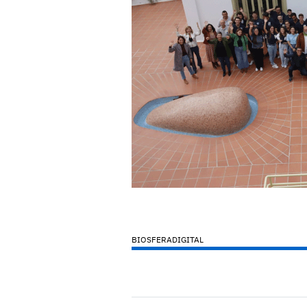
BIOSFERADIGITAL