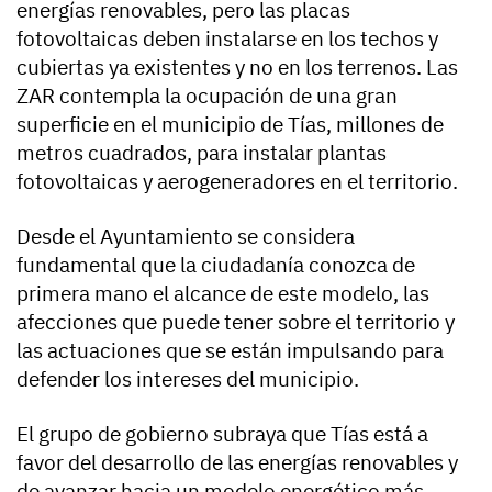
energías renovables, pero las placas
fotovoltaicas deben instalarse en los techos y
cubiertas ya existentes y no en los terrenos. Las
ZAR contempla la ocupación de una gran
superficie en el municipio de Tías, millones de
metros cuadrados, para instalar plantas
fotovoltaicas y aerogeneradores en el territorio.
Desde el Ayuntamiento se considera
fundamental que la ciudadanía conozca de
primera mano el alcance de este modelo, las
afecciones que puede tener sobre el territorio y
las actuaciones que se están impulsando para
defender los intereses del municipio.
El grupo de gobierno subraya que Tías está a
favor del desarrollo de las energías renovables y
de avanzar hacia un modelo energético más