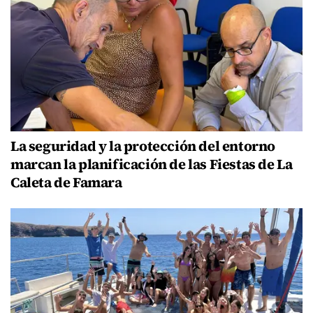
La seguridad y la protección del entorno
marcan la planificación de las Fiestas de La
Caleta de Famara