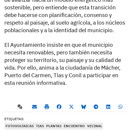
sostenible, pero entiende que esta transición
debe hacerse con planificación, consenso y
respeto al paisaje, al suelo agrícola, a los núcleos
poblacionales y a la identidad del municipio.
El Ayuntamiento insiste en que el municipio
necesita renovables, pero también necesita
proteger su territorio, su paisaje y su calidad de
vida. Por ello, anima a la ciudadanía de Mácher,
Puerto del Carmen, Tías y Conil a participar en
esta reunión informativa.
ETIQUETAS:
FOTOVOLTAICAS
TIAS
PLANTAS
ENCUENTRO
VECINAL