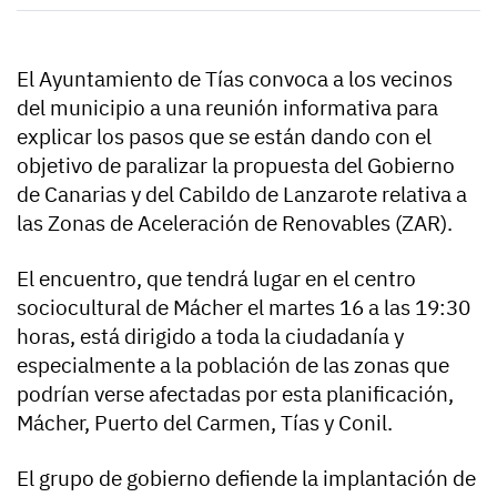
El Ayuntamiento de Tías convoca a los vecinos
del municipio a una reunión informativa para
explicar los pasos que se están dando con el
objetivo de paralizar la propuesta del Gobierno
de Canarias y del Cabildo de Lanzarote relativa a
las Zonas de Aceleración de Renovables (ZAR).
El encuentro, que tendrá lugar en el centro
sociocultural de Mácher el martes 16 a las 19:30
horas, está dirigido a toda la ciudadanía y
especialmente a la población de las zonas que
podrían verse afectadas por esta planificación,
Mácher, Puerto del Carmen, Tías y Conil.
El grupo de gobierno defiende la implantación de