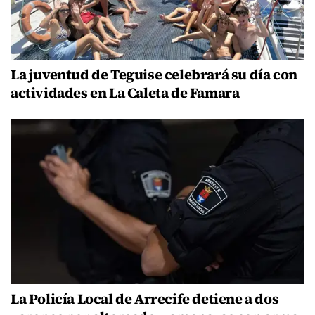
La juventud de Teguise celebrará su día con
actividades en La Caleta de Famara
La Policía Local de Arrecife detiene a dos