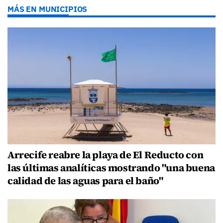
MÁS EN MUNICIPIOS
Arrecife reabre la playa de El Reducto con
las últimas analíticas mostrando "una buena
calidad de las aguas para el baño"