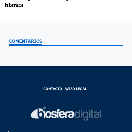
blanca
COMENTARIOS
CONTACTO
AVISO LEGAL