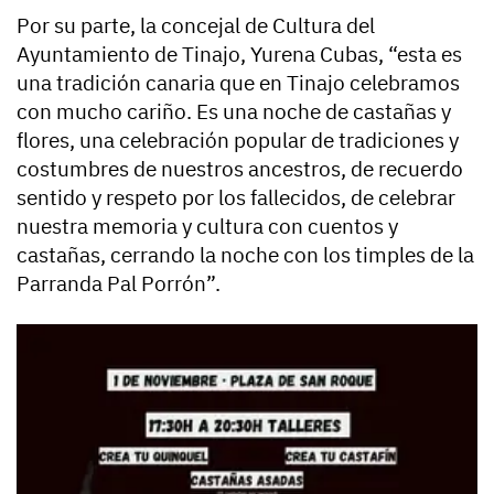
Por su parte, la concejal de Cultura del
Ayuntamiento de Tinajo, Yurena Cubas, “esta es
una tradición canaria que en Tinajo celebramos
con mucho cariño. Es una noche de castañas y
flores, una celebración popular de tradiciones y
costumbres de nuestros ancestros, de recuerdo
sentido y respeto por los fallecidos, de celebrar
nuestra memoria y cultura con cuentos y
castañas, cerrando la noche con los timples de la
Parranda Pal Porrón”.