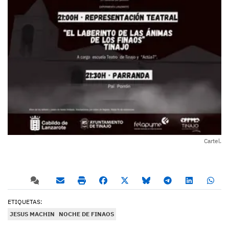
Cartel.
ETIQUETAS:
JESUS MACHIN
NOCHE DE FINAOS