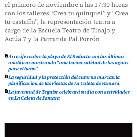
el primero de noviembre a las 17:30 horas
con los talleres “Crea tu quinquel” y “Crea
tu castafín”, la representación teatra a
cargo de la Escuela Teatro de Tinajo y
Actúa 7 y la Parranda Pal Porrón
Arrecife reabre la playa de El Reducto con las últimas
analíticas mostrando "una buena calidad de las aguas
para el baño"
La seguridad y la protección del entorno marcan la
planificación de las Fiestas de La Caleta de Famara
La juventud de Teguise celebrará su día con actividades
en La Caleta de Famara