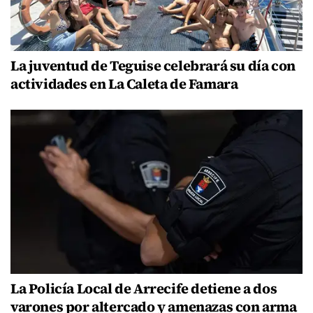
La juventud de Teguise celebrará su día con
actividades en La Caleta de Famara
La Policía Local de Arrecife detiene a dos
varones por altercado y amenazas con arma