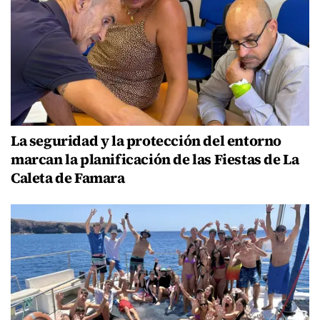
La seguridad y la protección del entorno
marcan la planificación de las Fiestas de La
Caleta de Famara