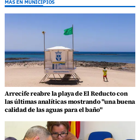
MÁS EN MUNICIPIOS
Arrecife reabre la playa de El Reducto con
las últimas analíticas mostrando "una buena
calidad de las aguas para el baño"