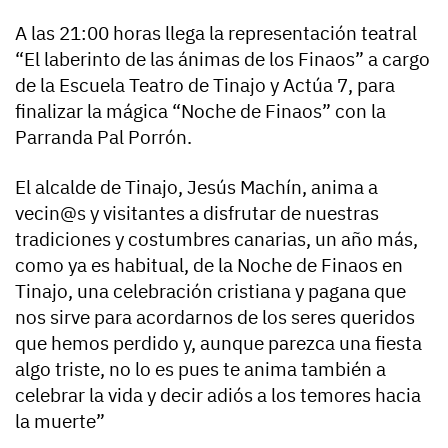
A las 21:00 horas llega la representación teatral
“El laberinto de las ánimas de los Finaos” a cargo
de la Escuela Teatro de Tinajo y Actúa 7, para
finalizar la mágica “Noche de Finaos” con la
Parranda Pal Porrón.
El alcalde de Tinajo, Jesús Machín, anima a
vecin@s y visitantes a disfrutar de nuestras
tradiciones y costumbres canarias, un año más,
como ya es habitual, de la Noche de Finaos en
Tinajo, una celebración cristiana y pagana que
nos sirve para acordarnos de los seres queridos
que hemos perdido y, aunque parezca una fiesta
algo triste, no lo es pues te anima también a
celebrar la vida y decir adiós a los temores hacia
la muerte”