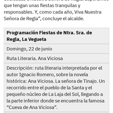
que tengan unas fiestas tranquilas y
responsables. Y, como cada año, Viva Nuestra
Señora de Regla”, concluye el alcalde.
Programación Fiestas de Ntra. Sra. de
Regla, La Vegueta
Domingo, 22 de junio
Ruta Literaria. Ana Viciosa
Descripción: ruta literaria interpretada por el
autor Ignacio Romero, sobre la novela
histórica: Ana Viciosa. La señora de Tinajo. Un
recorrido entre el pueblo de la Santa y el
pequeño núcleo de La Laja del Sol, llegando a
la parte inferior donde se encuentra la famosa
“Cueva de Ana Viciosa”.