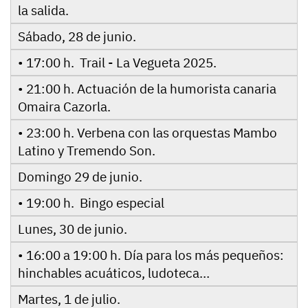
la salida.
Sábado, 28 de junio.
• 17:00 h. Trail - La Vegueta 2025.
• 21:00 h. Actuación de la humorista canaria
Omaira Cazorla.
• 23:00 h. Verbena con las orquestas Mambo
Latino y Tremendo Son.
Domingo 29 de junio.
• 19:00 h. Bingo especial
Lunes, 30 de junio.
• 16:00 a 19:00 h. Día para los más pequeños:
hinchables acuáticos, ludoteca…
Martes, 1 de julio.