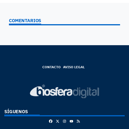
COMENTARIOS
CONTACTO
AVISO LEGAL
SÍGUENOS
Facebook
X
Instagram
RSS
Youtube