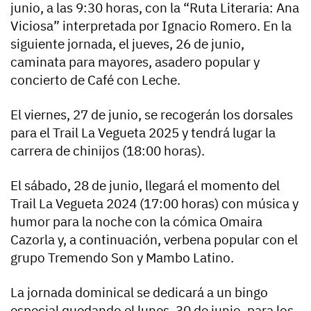
junio, a las 9:30 horas, con la “Ruta Literaria: Ana
Viciosa” interpretada por Ignacio Romero. En la
siguiente jornada, el jueves, 26 de junio,
caminata para mayores, asadero popular y
concierto de Café con Leche.
El viernes, 27 de junio, se recogerán los dorsales
para el Trail La Vegueta 2025 y tendrá lugar la
carrera de chinijos (18:00 horas).
El sábado, 28 de junio, llegará el momento del
Trail La Vegueta 2024 (17:00 horas) con música y
humor para la noche con la cómica Omaira
Cazorla y, a continuación, verbena popular con el
grupo Tremendo Son y Mambo Latino.
La jornada dominical se dedicará a un bingo
especial quedando el lunes, 30 de junio, para los