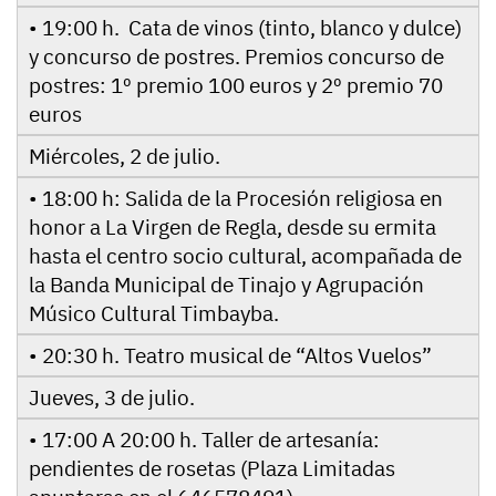
• 19:00 h. Cata de vinos (tinto, blanco y dulce)
y concurso de postres. Premios concurso de
postres: 1º premio 100 euros y 2º premio 70
euros
Miércoles, 2 de julio.
• 18:00 h: Salida de la Procesión religiosa en
honor a La Virgen de Regla, desde su ermita
hasta el centro socio cultural, acompañada de
la Banda Municipal de Tinajo y Agrupación
Músico Cultural Timbayba.
• 20:30 h. Teatro musical de “Altos Vuelos”
Jueves, 3 de julio.
• 17:00 A 20:00 h. Taller de artesanía:
pendientes de rosetas (Plaza Limitadas