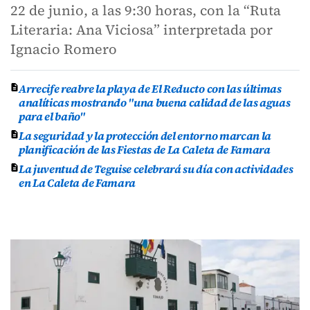
22 de junio, a las 9:30 horas, con la “Ruta
Literaria: Ana Viciosa” interpretada por
Ignacio Romero
Arrecife reabre la playa de El Reducto con las últimas
analíticas mostrando "una buena calidad de las aguas
para el baño"
La seguridad y la protección del entorno marcan la
planificación de las Fiestas de La Caleta de Famara
La juventud de Teguise celebrará su día con actividades
en La Caleta de Famara