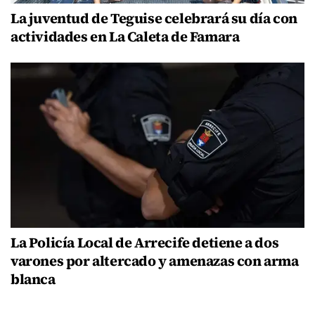
La juventud de Teguise celebrará su día con
actividades en La Caleta de Famara
La Policía Local de Arrecife detiene a dos
varones por altercado y amenazas con arma
blanca