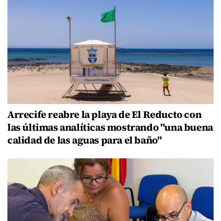
Arrecife reabre la playa de El Reducto con
las últimas analíticas mostrando "una buena
calidad de las aguas para el baño"