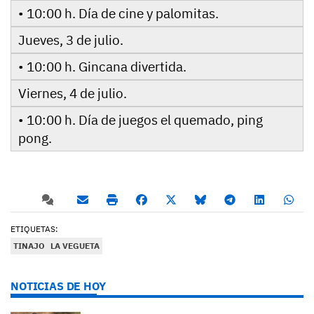
• 10:00 h. Día de cine y palomitas.
Jueves, 3 de julio.
• 10:00 h. Gincana divertida.
Viernes, 4 de julio.
• 10:00 h. Día de juegos el quemado, ping
pong.
ETIQUETAS:
TINAJO
LA VEGUETA
NOTICIAS DE HOY