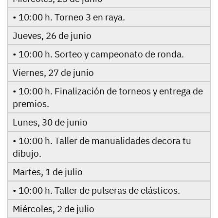
• 10:00 h. Torneo 3 en raya.
Jueves, 26 de junio
• 10:00 h. Sorteo y campeonato de ronda.
Viernes, 27 de junio
• 10:00 h. Finalización de torneos y entrega de
premios.
Lunes, 30 de junio
• 10:00 h. Taller de manualidades decora tu
dibujo.
Martes, 1 de julio
• 10:00 h. Taller de pulseras de elásticos.
Miércoles, 2 de julio