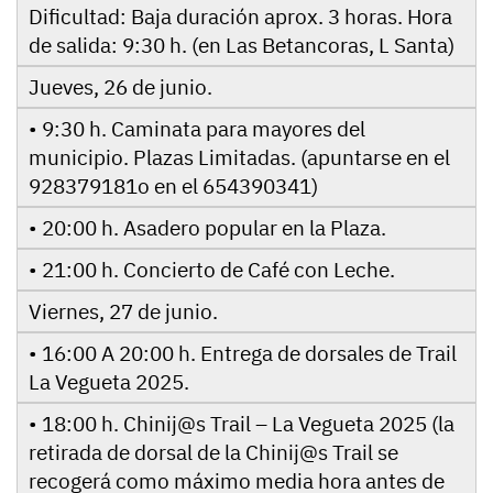
Dificultad: Baja duración aprox. 3 horas. Hora
de salida: 9:30 h. (en Las Betancoras, L Santa)
Jueves, 26 de junio.
• 9:30 h. Caminata para mayores del
municipio. Plazas Limitadas. (apuntarse en el
928379181o en el 654390341)
• 20:00 h. Asadero popular en la Plaza.
• 21:00 h. Concierto de Café con Leche.
Viernes, 27 de junio.
• 16:00 A 20:00 h. Entrega de dorsales de Trail
La Vegueta 2025.
• 18:00 h. Chinij@s Trail – La Vegueta 2025 (la
retirada de dorsal de la Chinij@s Trail se
recogerá como máximo media hora antes de