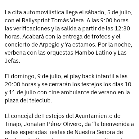
La cita automovilística llega el sábado, 5 de julio,
con el Rallysprint Tomás Viera. A las 9:00 horas
las verificaciones y la salida a partir de las 12:30
horas. Acabará con la entrega de trofeos y el
concierto de Arpegio y Ya estamos. Por la noche,
verbena con las orquestas Mambo Latino y Las
Jefas.
El domingo, 9 de julio, el play back infantil a las
20:00 horas y se cerrarán los festejos los días 10
y 11 de julio con cine ambulante de verano en la
plaza del teleclub.
El concejal de Festejos del Ayuntamiento de
Tinajo, Jonatan Pérez Olivero, da “la bienvenida a
estas esperadas fiestas de Nuestra Señora de