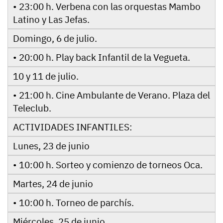
• 23:00 h. Verbena con las orquestas Mambo
Latino y Las Jefas.
Domingo, 6 de julio.
• 20:00 h. Play back Infantil de la Vegueta.
10 y 11 de julio.
• 21:00 h. Cine Ambulante de Verano. Plaza del
Teleclub.
ACTIVIDADES INFANTILES:
Lunes, 23 de junio
• 10:00 h. Sorteo y comienzo de torneos Oca.
Martes, 24 de junio
• 10:00 h. Torneo de parchís.
Miércoles, 25 de junio