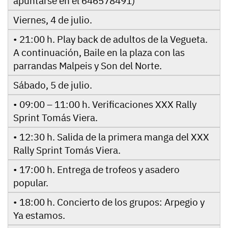
apuntarse en el 646578491)
Viernes, 4 de julio.
• 21:00 h. Play back de adultos de la Vegueta.
A continuación, Baile en la plaza con las
parrandas Malpeis y Son del Norte.
Sábado, 5 de julio.
• 09:00 – 11:00 h. Verificaciones XXX Rally
Sprint Tomás Viera.
• 12:30 h. Salida de la primera manga del XXX
Rally Sprint Tomás Viera.
• 17:00 h. Entrega de trofeos y asadero
popular.
• 18:00 h. Concierto de los grupos: Arpegio y
Ya estamos.