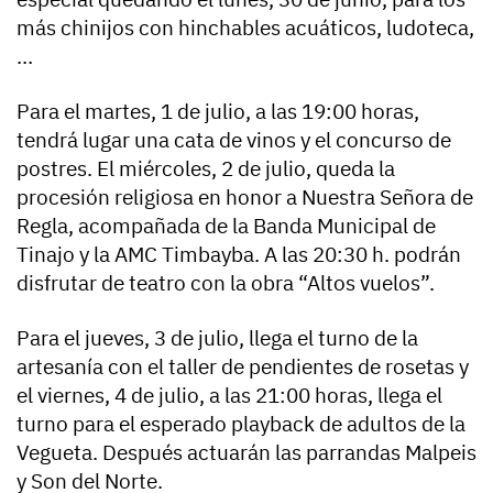
más chinijos con hinchables acuáticos, ludoteca,
…
Para el martes, 1 de julio, a las 19:00 horas,
tendrá lugar una cata de vinos y el concurso de
postres. El miércoles, 2 de julio, queda la
procesión religiosa en honor a Nuestra Señora de
Regla, acompañada de la Banda Municipal de
Tinajo y la AMC Timbayba. A las 20:30 h. podrán
disfrutar de teatro con la obra “Altos vuelos”.
Para el jueves, 3 de julio, llega el turno de la
artesanía con el taller de pendientes de rosetas y
el viernes, 4 de julio, a las 21:00 horas, llega el
turno para el esperado playback de adultos de la
Vegueta. Después actuarán las parrandas Malpeis
y Son del Norte.