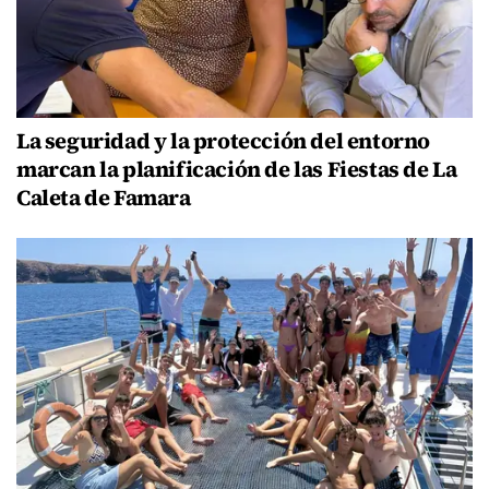
La seguridad y la protección del entorno
marcan la planificación de las Fiestas de La
Caleta de Famara