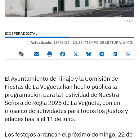
Tinajo.
BIOSFERADIGITAL
Actualizado:
18/06/25 |
10:39
| TIEMPO DE LECTURA: 6 MIN.
El Ayuntamiento de Tinajo y la Comisión de
Fiestas de La Vegueta han hecho pública la
programación para la Festividad de Nuestra
Señora de Regla 2025 de La Vegueta, con un
mosaico de actividades para todos los gustos y
edades hasta el 11 de julio.
Los festejos arrancan el próximo domingo, 22 de