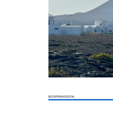
BIOSFERADIGITAL