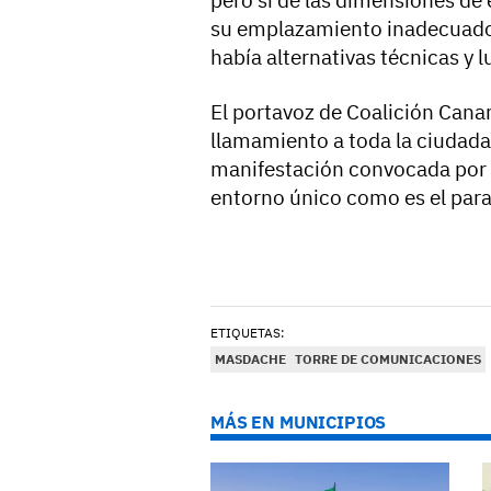
su emplazamiento inadecuado. 
había alternativas técnicas y
El portavoz de Coalición Cana
llamamiento a toda la ciudadan
manifestación convocada por 
entorno único como es el paraj
ETIQUETAS:
MASDACHE
TORRE DE COMUNICACIONES
MÁS EN MUNICIPIOS