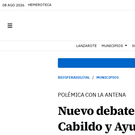
HEMEROTECA
08 AGO 2026
LANZAROTE
MUNICIPIOS
S
BIOSFERADIGITAL
MUNICIPIOS
POLÉMICA CON LA ANTENA
Nuevo debate 
Cabildo y Ay