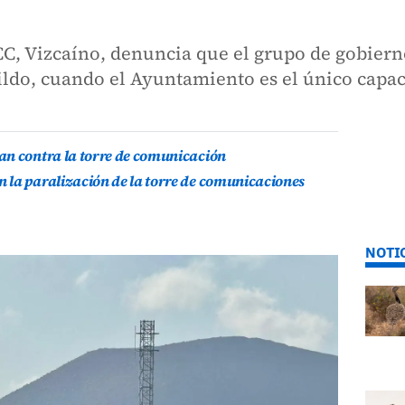
C, Vizcaíno, denuncia que el grupo de gobierno
ldo, cuando el Ayuntamiento es el único capac
an contra la torre de comunicación
 la paralización de la torre de comunicaciones
NOTI