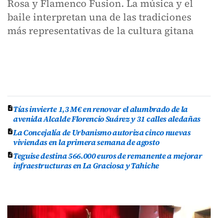
Rosa y Flamenco Fusion. La música y el
baile interpretan una de las tradiciones
más representativas de la cultura gitana
Tías invierte 1,3 M€ en renovar el alumbrado de la
avenida Alcalde Florencio Suárez y 31 calles aledañas
La Concejalía de Urbanismo autoriza cinco nuevas
viviendas en la primera semana de agosto
Teguise destina 566.000 euros de remanente a mejorar
infraestructuras en La Graciosa y Tahiche