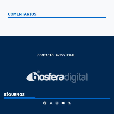
COMENTARIOS
CONTACTO
AVISO LEGAL
SÍGUENOS
Facebook
X
Instagram
RSS
Youtube