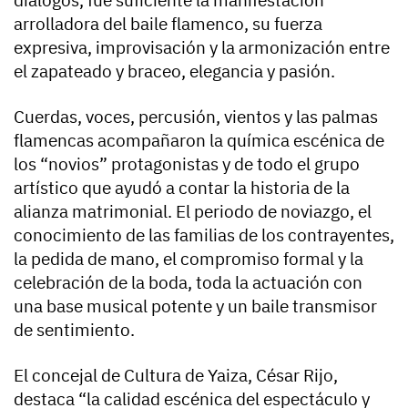
arrolladora del baile flamenco, su fuerza
expresiva, improvisación y la armonización entre
el zapateado y braceo, elegancia y pasión.
Cuerdas, voces, percusión, vientos y las palmas
flamencas acompañaron la química escénica de
los “novios” protagonistas y de todo el grupo
artístico que ayudó a contar la historia de la
alianza matrimonial. El periodo de noviazgo, el
conocimiento de las familias de los contrayentes,
la pedida de mano, el compromiso formal y la
celebración de la boda, toda la actuación con
una base musical potente y un baile transmisor
de sentimiento.
El concejal de Cultura de Yaiza, César Rijo,
destaca “la calidad escénica del espectáculo y