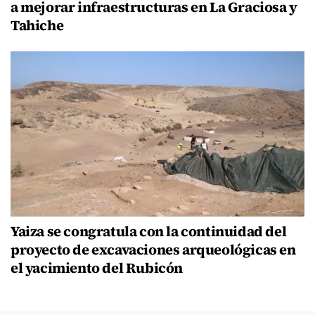
a mejorar infraestructuras en La Graciosa y
Tahiche
Yaiza se congratula con la continuidad del
proyecto de excavaciones arqueológicas en
el yacimiento del Rubicón