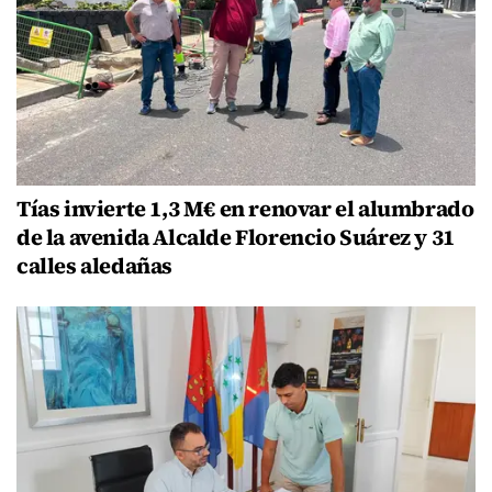
Tías invierte 1,3 M€ en renovar el alumbrado
de la avenida Alcalde Florencio Suárez y 31
calles aledañas