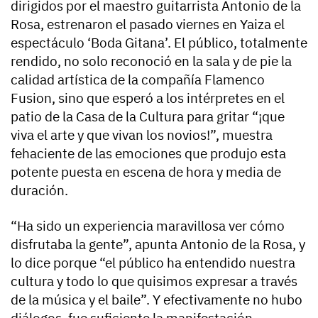
dirigidos por el maestro guitarrista Antonio de la
Rosa, estrenaron el pasado viernes en Yaiza el
espectáculo ‘Boda Gitana’. El público, totalmente
rendido, no solo reconoció en la sala y de pie la
calidad artística de la compañía Flamenco
Fusion, sino que esperó a los intérpretes en el
patio de la Casa de la Cultura para gritar “¡que
viva el arte y que vivan los novios!”, muestra
fehaciente de las emociones que produjo esta
potente puesta en escena de hora y media de
duración.
“Ha sido un experiencia maravillosa ver cómo
disfrutaba la gente”, apunta Antonio de la Rosa, y
lo dice porque “el público ha entendido nuestra
cultura y todo lo que quisimos expresar a través
de la música y el baile”. Y efectivamente no hubo
diálogos, fue suficiente la manifestación