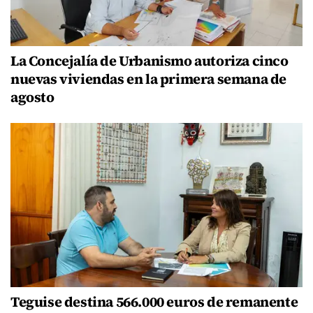
La Concejalía de Urbanismo autoriza cinco
nuevas viviendas en la primera semana de
agosto
Teguise destina 566.000 euros de remanente