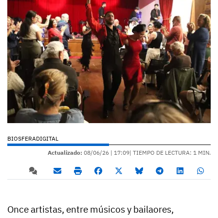
BIOSFERADIGITAL
Actualizado:
08/06/26 |
17:09
| TIEMPO DE LECTURA: 1 MIN.
Once artistas, entre músicos y bailaores,