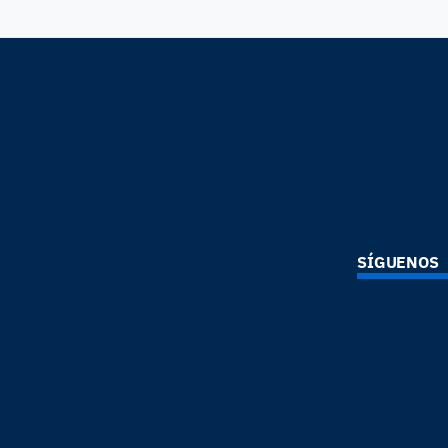
SÍGUENOS