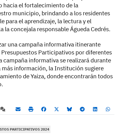
hacia el fortalecimiento de la
estro municipio, brindando a los residentes
 para el aprendizaje, la lectura y el
lla la concejala responsable Águeda Cedrés.
zar una campaña informativa itinerante
 Presupuestos Participativos por diferentes
ta campaña informativa se realizará durante
ra más información, la Institución sugiere
ntamiento de Yaiza, donde encontrarán todos
o.
STOS PARTICIPATIVOS 2024