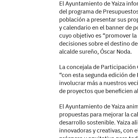
El Ayuntamiento de Yaiza info
del programa de Presupuestos 
población a presentar sus pro
y calendario en el banner de 
cuyo objetivo es “promover la
decisiones sobre el destino d
alcalde sureño, Óscar Noda.
La concejala de Participació
“con esta segunda edición de
involucrar más a nuestros veci
de proyectos que beneficien a
El Ayuntamiento de Yaiza anim
propuestas para mejorar la cal
desarrollo sostenible. Yaiza al
innovadoras y creativas, con e