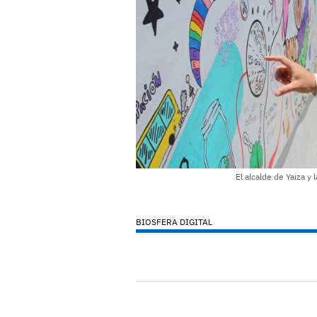
El alcalde de Yaiza y 
BIOSFERA DIGITAL