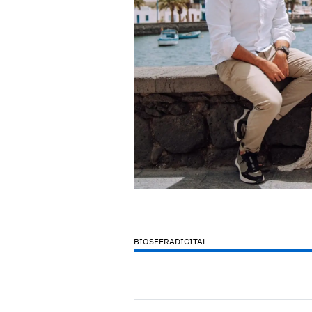
BIOSFERADIGITAL