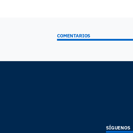
COMENTARIOS
SÍGUENOS