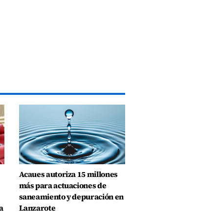
Acaues autoriza 15 millones
más para actuaciones de
saneamiento y depuración en
a
Lanzarote