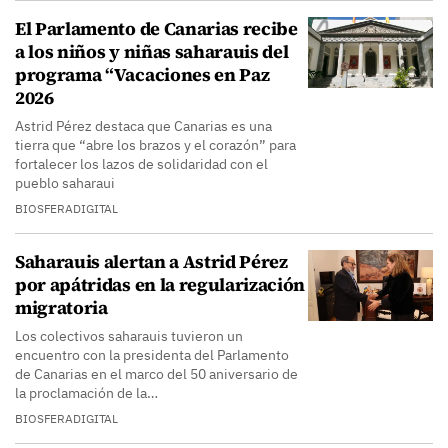
El Parlamento de Canarias recibe
a los niños y niñas saharauis del
programa “Vacaciones en Paz
2026
Astrid Pérez destaca que Canarias es una
tierra que “abre los brazos y el corazón” para
fortalecer los lazos de solidaridad con el
pueblo saharaui
BIOSFERADIGITAL
Saharauis alertan a Astrid Pérez
por apátridas en la regularización
migratoria
Los colectivos saharauis tuvieron un
encuentro con la presidenta del Parlamento
de Canarias en el marco del 50 aniversario de
la proclamación de la…
BIOSFERADIGITAL