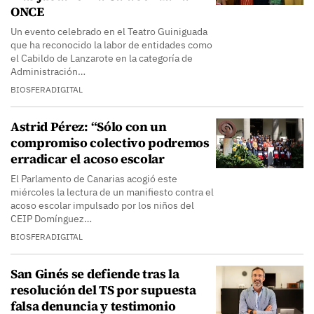
ONCE
Un evento celebrado en el Teatro Guiniguada
que ha reconocido la labor de entidades como
el Cabildo de Lanzarote en la categoría de
Administración…
BIOSFERADIGITAL
Astrid Pérez: “Sólo con un
compromiso colectivo podremos
erradicar el acoso escolar
El Parlamento de Canarias acogió este
miércoles la lectura de un manifiesto contra el
acoso escolar impulsado por los niños del
CEIP Domínguez…
BIOSFERADIGITAL
San Ginés se defiende tras la
resolución del TS por supuesta
falsa denuncia y testimonio