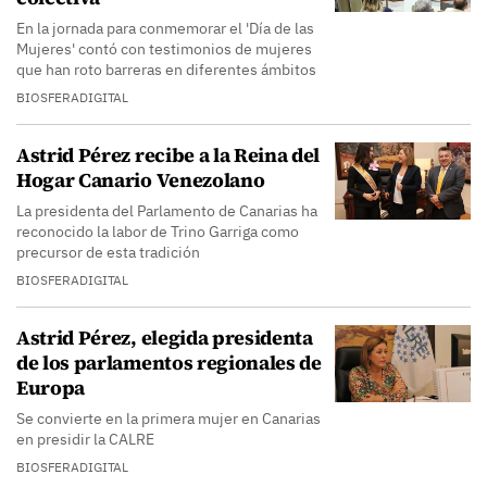
En la jornada para conmemorar el 'Día de las
Mujeres' contó con testimonios de mujeres
que han roto barreras en diferentes ámbitos
BIOSFERADIGITAL
Astrid Pérez recibe a la Reina del
Hogar Canario Venezolano
La presidenta del Parlamento de Canarias ha
reconocido la labor de Trino Garriga como
precursor de esta tradición
BIOSFERADIGITAL
Astrid Pérez, elegida presidenta
de los parlamentos regionales de
Europa
Se convierte en la primera mujer en Canarias
en presidir la CALRE
BIOSFERADIGITAL