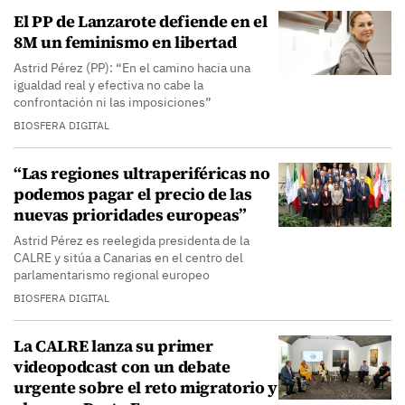
El PP de Lanzarote defiende en el
8M un feminismo en libertad
Astrid Pérez (PP): “En el camino hacia una
igualdad real y efectiva no cabe la
confrontación ni las imposiciones”
BIOSFERA DIGITAL
“Las regiones ultraperiféricas no
podemos pagar el precio de las
nuevas prioridades europeas”
Astrid Pérez es reelegida presidenta de la
CALRE y sitúa a Canarias en el centro del
parlamentarismo regional europeo
BIOSFERA DIGITAL
​La CALRE lanza su primer
videopodcast con un debate
urgente sobre el reto migratorio y