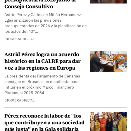
Consejo Consultivo
Astrid Pérez y Carlos de Millán Hernández-
Egea analizaron las previsiones
presupuestarias de 2026 y la planificación de
los actos del 40º…
BIOSFERADIGITAL
Astrid Pérez logra un acuerdo
histórico en la CALRE para dar
voz a las regiones en Europa
La presidenta del Parlamento de Canarias
consigue en Bruselas un manifiesto para
influir en el próximo Marco Financiero
Plurianual 2028-2034
BIOSFERADIGITAL
Pérez reconoce la labor de “los
que contribuyen a una sociedad
más justa” en la Gala solidaria