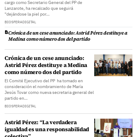
cargo como Secretario General del PP de
Lanzarote, ha recalcado que seguirá
"dejándose la piel por…
BIOSFERADIGITAL
Crónica de un cese anunciado: Astrid Pérez destituye a
Medina como número dos del partido
Crónica de un cese anunciado:
Astrid Pérez destituye a Medina
como número dos del partido
El Comité Ejecutivo del PP ha tomado en
consideración el nombramiento de María
Jesús Tovar como nueva secretaria general del
partido en…
BIOSFERADIGITAL
Astrid Pérez: “La verdadera
igualdad es una responsabilidad
colectiva”