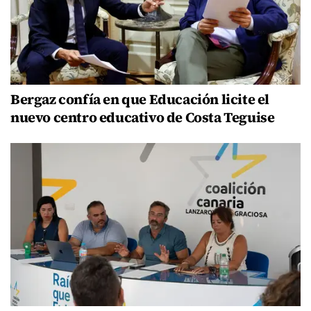
Bergaz confía en que Educación licite el
nuevo centro educativo de Costa Teguise