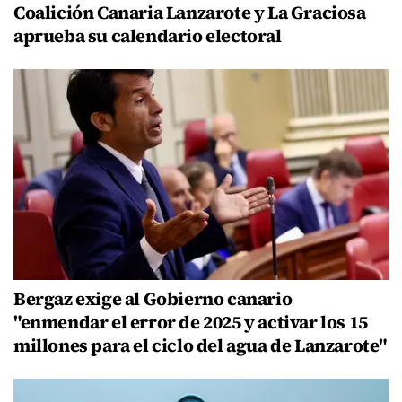
Coalición Canaria Lanzarote y La Graciosa
aprueba su calendario electoral
Bergaz exige al Gobierno canario
"enmendar el error de 2025 y activar los 15
millones para el ciclo del agua de Lanzarote"