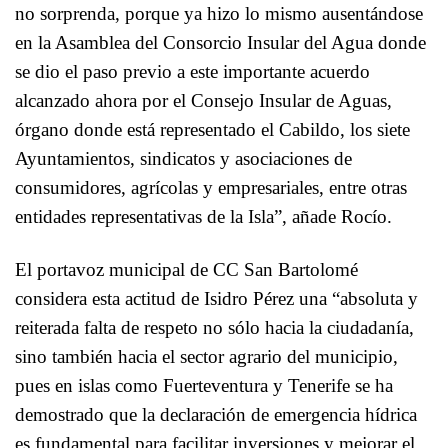
no sorprenda, porque ya hizo lo mismo ausentándose
en la Asamblea del Consorcio Insular del Agua donde
se dio el paso previo a este importante acuerdo
alcanzado ahora por el Consejo Insular de Aguas,
órgano donde está representado el Cabildo, los siete
Ayuntamientos, sindicatos y asociaciones de
consumidores, agrícolas y empresariales, entre otras
entidades representativas de la Isla”, añade Rocío.
El portavoz municipal de CC San Bartolomé
considera esta actitud de Isidro Pérez una “absoluta y
reiterada falta de respeto no sólo hacia la ciudadanía,
sino también hacia el sector agrario del municipio,
pues en islas como Fuerteventura y Tenerife se ha
demostrado que la declaración de emergencia hídrica
es fundamental para facilitar inversiones y mejorar el