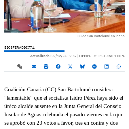
CC de San Bartolomé en Pleno
BIOSFERADIGITAL
Actualizado:
02/12/24 |
9:57
| TIEMPO DE LECTURA: 1 MIN.
Coalición Canaria (CC) San Bartolomé considera
"lamentable" que el socialista Isidro Pérez haya sido el
único alcalde ausente en la Junta General del Consejo
Insular de Aguas celebrada el pasado viernes en la que
se aprobó con 23 votos a favor, tres en contra y dos