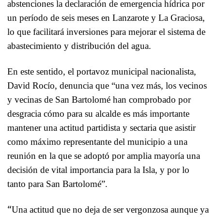
abstenciones la declaración de emergencia hídrica por
un período de seis meses en Lanzarote y La Graciosa,
lo que facilitará inversiones para mejorar el sistema de
abastecimiento y distribución del agua.
En este sentido, el portavoz municipal nacionalista,
David Rocío, denuncia que “una vez más, los vecinos
y vecinas de San Bartolomé han comprobado por
desgracia cómo para su alcalde es más importante
mantener una actitud partidista y sectaria que asistir
como máximo representante del municipio a una
reunión en la que se adoptó por amplia mayoría una
decisión de vital importancia para la Isla, y por lo
tanto para San Bartolomé”.
“
Una actitud que no deja de ser vergonzosa aunque ya