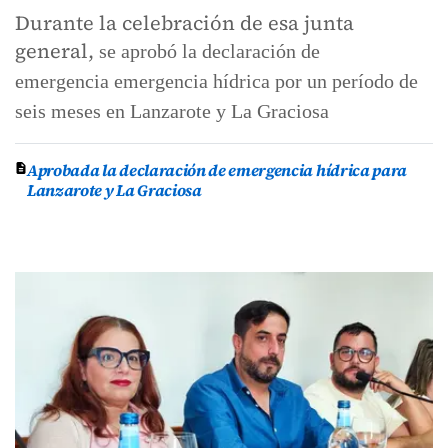
Durante la celebración de esa junta
general,
se aprobó la declaración de
emergencia emergencia hídrica por un período de
seis meses en Lanzarote y La Graciosa
Aprobada la declaración de emergencia hídrica para
Lanzarote y La Graciosa