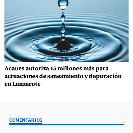
Acaues autoriza 15 millones más para
actuaciones de saneamiento y depuración
en Lanzarote
COMENTARIOS