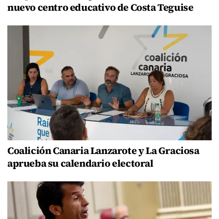
nuevo centro educativo de Costa Teguise
Coalición Canaria Lanzarote y La Graciosa
aprueba su calendario electoral