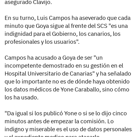
asegurado Clavijo.
En su turno, Luis Campos ha aseverado que cada
minuto que Goya sigue al frente del SCS "es una
indignidad para el Gobierno, los canarios, los
profesionales y los usuarios".
Campos ha acusado a Goya de ser "un
incompetente demostrado en su gestión en el
Hospital Universitario de Canarias" y ha señalado
que lo importante no es de dónde haya obtenido
los datos médicos de Yone Caraballo, sino cómo
los ha usado.
"Da igual si los publicó Yone o si se lo dijo cinco
minutos antes de empezar la comisión. Lo
indigno y miserable es el uso de datos personales
y el expediente medico para atacarle