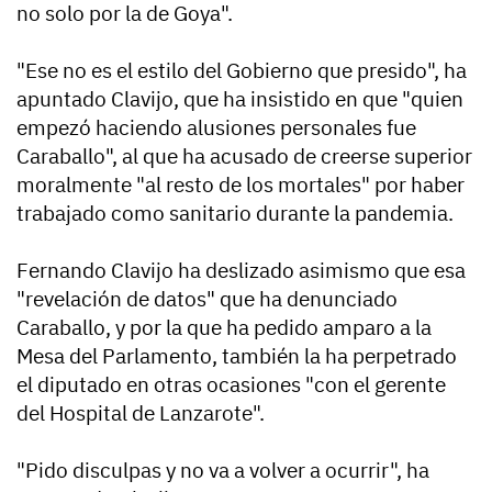
no solo por la de Goya".
"Ese no es el estilo del Gobierno que presido", ha
apuntado Clavijo, que ha insistido en que "quien
empezó haciendo alusiones personales fue
Caraballo", al que ha acusado de creerse superior
moralmente "al resto de los mortales" por haber
trabajado como sanitario durante la pandemia.
Fernando Clavijo ha deslizado asimismo que esa
"revelación de datos" que ha denunciado
Caraballo, y por la que ha pedido amparo a la
Mesa del Parlamento, también la ha perpetrado
el diputado en otras ocasiones "con el gerente
del Hospital de Lanzarote".
"Pido disculpas y no va a volver a ocurrir", ha