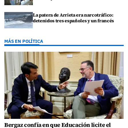
La patera de Arrieta era narcotráfico:
detenidos tres españoles y un francés
MÁS EN POLÍTICA
Bergaz confía en que Educación licite el