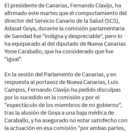
El presidente de Canarias, Fernando Clavijo, ha
afirmado este martes que el comportamiento del
director del Servicio Canario de la Salud (SCS),
Adasat Goya, durante la comisión parlamentaria
de Sanidad fue "indigna y despreciable", pero lo
ha equiparado al del diputado de Nueva Canarias
Yone Caraballo, que ha considerado que fue
"igual".
En la sesión del Parlamento de Canarias, y en
respuesta al portavoz de Nueva Canarias, Luis
Campos, Fernando Clavijo ha pedido disculpas
por lo sucedido en la comisión y por el
"espectáculo de los miembros de mi gobierno",
tras la alusión de Goya a una baja médica de
Caraballo, y ha asegurado no estar satisfecho con
la actuación en esa comisión "por ambas partes,