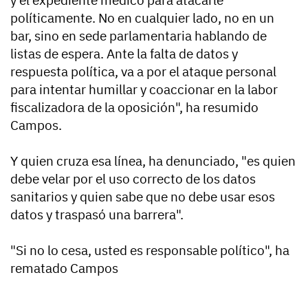
políticamente. No en cualquier lado, no en un
bar, sino en sede parlamentaria hablando de
listas de espera. Ante la falta de datos y
respuesta política, va a por el ataque personal
para intentar humillar y coaccionar en la labor
fiscalizadora de la oposición", ha resumido
Campos.
Y quien cruza esa línea, ha denunciado, "es quien
debe velar por el uso correcto de los datos
sanitarios y quien sabe que no debe usar esos
datos y traspasó una barrera".
"Si no lo cesa, usted es responsable político", ha
rematado Campos