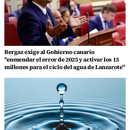
Bergaz exige al Gobierno canario
"enmendar el error de 2025 y activar los 15
millones para el ciclo del agua de Lanzarote"