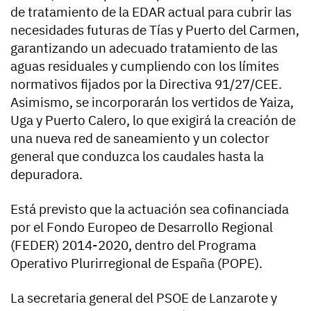
de tratamiento de la EDAR actual para cubrir las
necesidades futuras de Tías y Puerto del Carmen,
garantizando un adecuado tratamiento de las
aguas residuales y cumpliendo con los límites
normativos fijados por la Directiva 91/27/CEE.
Asimismo, se incorporarán los vertidos de Yaiza,
Uga y Puerto Calero, lo que exigirá la creación de
una nueva red de saneamiento y un colector
general que conduzca los caudales hasta la
depuradora.
Está previsto que la actuación sea cofinanciada
por el Fondo Europeo de Desarrollo Regional
(FEDER) 2014-2020, dentro del Programa
Operativo Plurirregional de España (POPE).
La secretaria general del PSOE de Lanzarote y