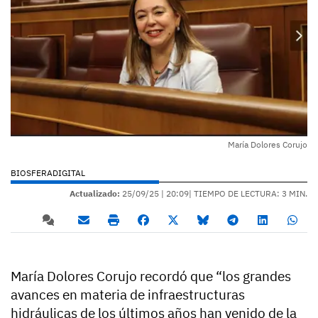
María Dolores Corujo
BIOSFERADIGITAL
Actualizado:
25/09/25 |
20:09
| TIEMPO DE LECTURA: 3 MIN.
María Dolores Corujo recordó que “los grandes
avances en materia de infraestructuras
hidráulicas de los últimos años han venido de la