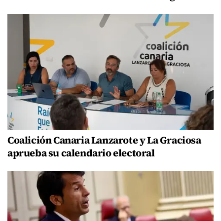
Coalición Canaria Lanzarote y La Graciosa
aprueba su calendario electoral