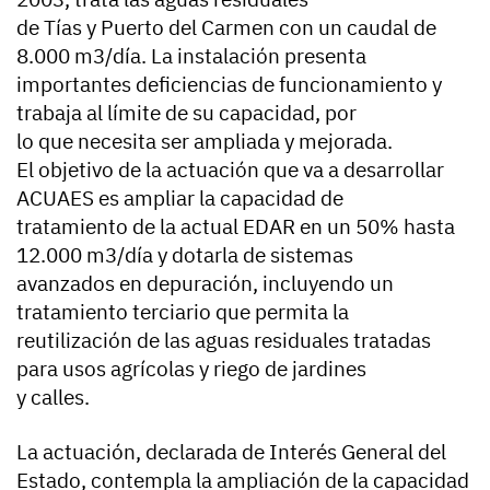
de Tías y Puerto del Carmen con un caudal de
8.000 m3/día. La instalación presenta
importantes deficiencias de funcionamiento y
trabaja al límite de su capacidad, por
lo que necesita ser ampliada y mejorada.
El objetivo de la actuación que va a desarrollar
ACUAES es ampliar la capacidad de
tratamiento de la actual EDAR en un 50% hasta
12.000 m3/día y dotarla de sistemas
avanzados en depuración, incluyendo un
tratamiento terciario que permita la
reutilización de las aguas residuales tratadas
para usos agrícolas y riego de jardines
y calles.
La actuación, declarada de Interés General del
Estado, contempla la ampliación de la capacidad