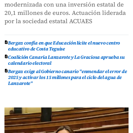
modernizada con una inversión estatal de
20,1 millones de euros. Actuación liderada
por la sociedad estatal ACUAES
Bergaz confía en que Educación licite el nuevo centro
educativo de Costa Teguise
Coalición Canaria Lanzarote y La Graciosa aprueba su
calendario electoral
Bergaz exige al Gobierno canario "enmendar el error de
2025 y activar los 15 millones para el ciclo del agua de
Lanzarote"