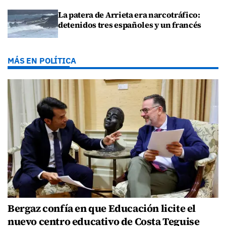
La patera de Arrieta era narcotráfico:
detenidos tres españoles y un francés
MÁS EN POLÍTICA
Bergaz confía en que Educación licite el
nuevo centro educativo de Costa Teguise