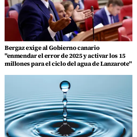
Bergaz exige al Gobierno canario
"enmendar el error de 2025 y activar los 15
millones para el ciclo del agua de Lanzarote"