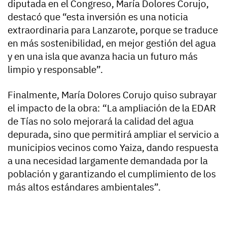
diputada en el Congreso, María Dolores Corujo,
destacó que “esta inversión es una noticia
extraordinaria para Lanzarote, porque se traduce
en más sostenibilidad, en mejor gestión del agua
y en una isla que avanza hacia un futuro más
limpio y responsable”.
Finalmente, María Dolores Corujo quiso subrayar
el impacto de la obra: “La ampliación de la EDAR
de Tías no solo mejorará la calidad del agua
depurada, sino que permitirá ampliar el servicio a
municipios vecinos como Yaiza, dando respuesta
a una necesidad largamente demandada por la
población y garantizando el cumplimiento de los
más altos estándares ambientales”.