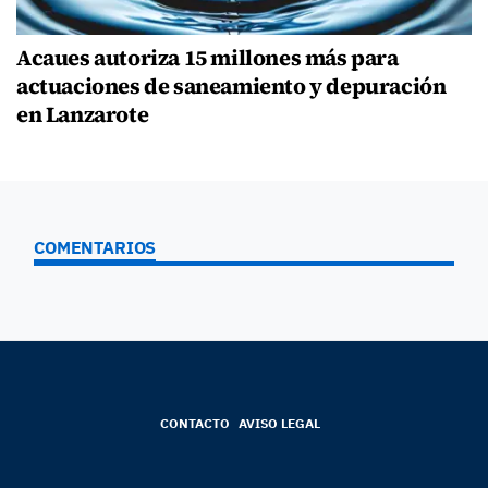
Acaues autoriza 15 millones más para
actuaciones de saneamiento y depuración
en Lanzarote
COMENTARIOS
CONTACTO
AVISO LEGAL