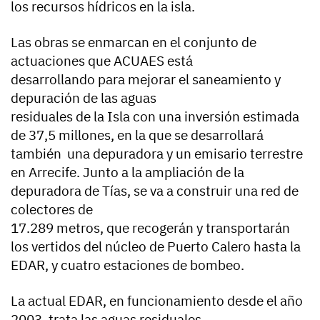
los recursos hídricos en la isla.
Las obras se enmarcan en el conjunto de
actuaciones que ACUAES está
desarrollando para mejorar el saneamiento y
depuración de las aguas
residuales de la Isla con una inversión estimada
de 37,5 millones, en la que se desarrollará
también una depuradora y un emisario terrestre
en Arrecife. Junto a la ampliación de la
depuradora de Tías, se va a construir una red de
colectores de
17.289 metros, que recogerán y transportarán
los vertidos del núcleo de Puerto Calero hasta la
EDAR, y cuatro estaciones de bombeo.
La actual EDAR, en funcionamiento desde el año
2003, trata las aguas residuales