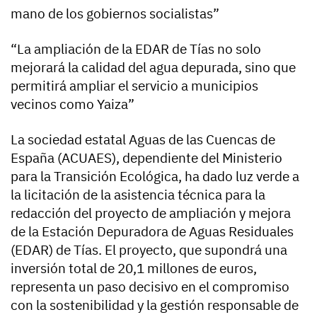
mano de los gobiernos socialistas”
“La ampliación de la EDAR de Tías no solo
mejorará la calidad del agua depurada, sino que
permitirá ampliar el servicio a municipios
vecinos como Yaiza”
La sociedad estatal Aguas de las Cuencas de
España (ACUAES), dependiente del Ministerio
para la Transición Ecológica, ha dado luz verde a
la licitación de la asistencia técnica para la
redacción del proyecto de ampliación y mejora
de la Estación Depuradora de Aguas Residuales
(EDAR) de Tías. El proyecto, que supondrá una
inversión total de 20,1 millones de euros,
representa un paso decisivo en el compromiso
con la sostenibilidad y la gestión responsable de