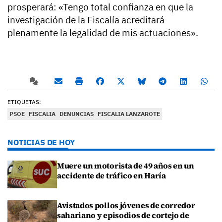
prosperará: «Tengo total confianza en que la
investigación de la Fiscalía acreditará
plenamente la legalidad de mis actuaciones».
ETIQUETAS:
PSOE
FISCALIA
DENUNCIAS
FISCALIA LANZAROTE
NOTICIAS DE HOY
Muere un motorista de 49 años en un
accidente de tráfico en Haría
Avistados pollos jóvenes de corredor
sahariano y episodios de cortejo de