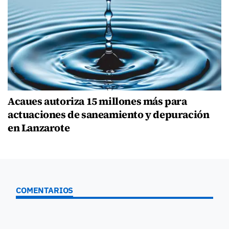
Acaues autoriza 15 millones más para
actuaciones de saneamiento y depuración
en Lanzarote
COMENTARIOS