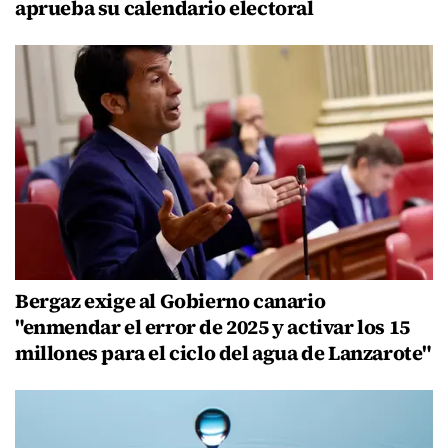
aprueba su calendario electoral
Bergaz exige al Gobierno canario
"enmendar el error de 2025 y activar los 15
millones para el ciclo del agua de Lanzarote"