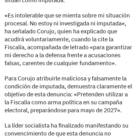
sitúan como imputada.
«Es intolerable que se mienta sobre mi situación
procesal. No estoy ni investigada ni imputada»,
ha señalado Corujo, quien ha explicado que
acudirá voluntariamente, cuando la cite la
Fiscalía, acompañada de letrado «para garantizar
mi derecho a la defensa frente a acusaciones
falsas, carentes de cualquier fundamento».
Para Corujo atribuirle maliciosa y falsamente la
condición de imputada, demuestra claramente el
objetivo de esta denuncia: «Pretenden utilizar a
la Fiscalía como arma política en su campaña
electoral, preparándose para mayo de 2027».
La líder socialista ha finalizado manifestando su
convencimiento de que esta denuncia no