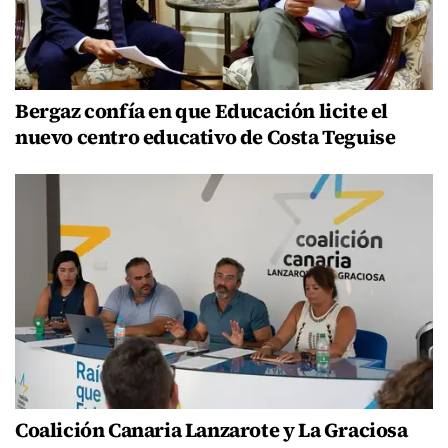
Bergaz confía en que Educación licite el
nuevo centro educativo de Costa Teguise
Coalición Canaria Lanzarote y La Graciosa