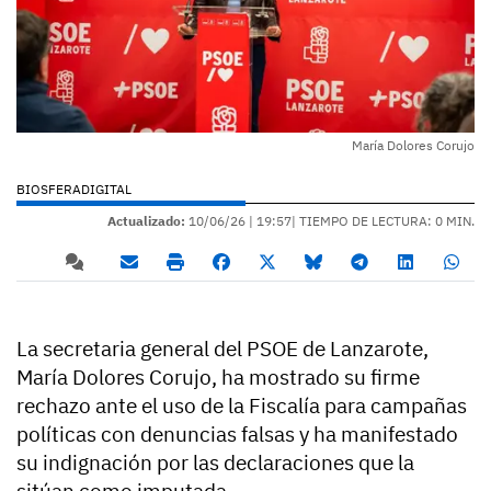
María Dolores Corujo
BIOSFERADIGITAL
Actualizado:
10/06/26 |
19:57
| TIEMPO DE LECTURA: 0 MIN.
La secretaria general del PSOE de Lanzarote,
María Dolores Corujo, ha mostrado su firme
rechazo ante el uso de la Fiscalía para campañas
políticas con denuncias falsas y ha manifestado
su indignación por las declaraciones que la