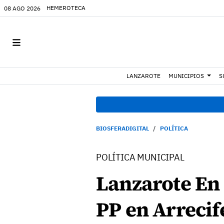
HEMEROTECA
08 AGO 2026
LANZAROTE
MUNICIPIOS
S
BIOSFERADIGITAL
POLÍTICA
POLÍTICA MUNICIPAL
Lanzarote En 
PP en Arrecif