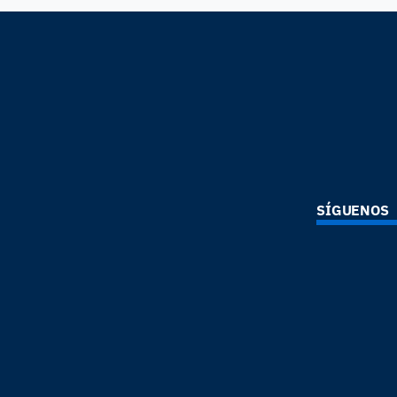
SÍGUENOS