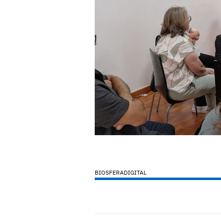
BIOSFERADIGITAL