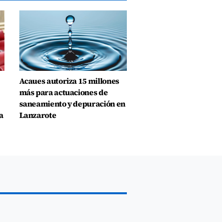
Acaues autoriza 15 millones
más para actuaciones de
saneamiento y depuración en
a
Lanzarote