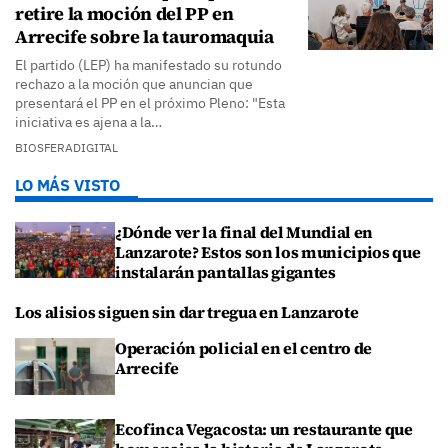
retire la moción del PP en
Arrecife sobre la tauromaquia
El partido (LEP) ha manifestado su rotundo
rechazo a la moción que anuncian que
presentará el PP en el próximo Pleno: "Esta
iniciativa es ajena a la…
BIOSFERADIGITAL
LO MÁS VISTO
¿Dónde ver la final del Mundial en
Lanzarote? Estos son los municipios que
instalarán pantallas gigantes
Los alisios siguen sin dar tregua en Lanzarote
Operación policial en el centro de
Arrecife
Ecofinca Vegacosta: un restaurante que