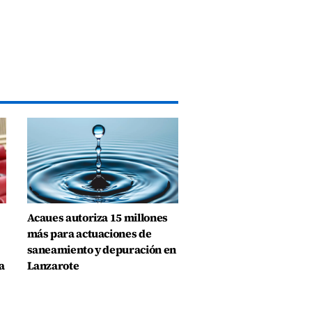
Acaues autoriza 15 millones
más para actuaciones de
saneamiento y depuración en
a
Lanzarote