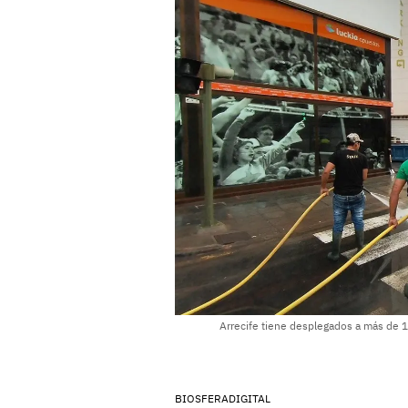
Arrecife tiene desplegados a más de 10
BIOSFERADIGITAL