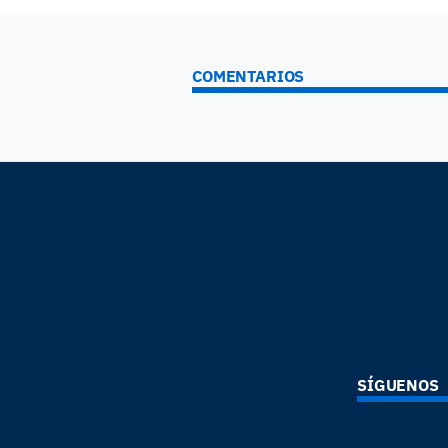
COMENTARIOS
SÍGUENOS