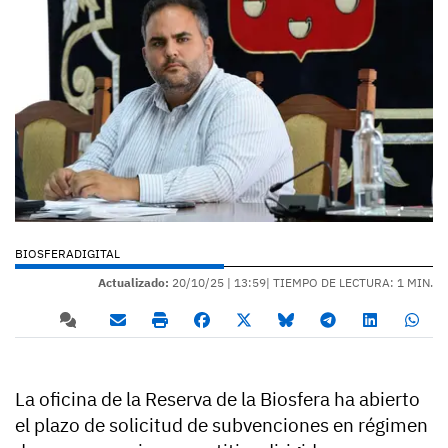
BIOSFERADIGITAL
Actualizado:
20/10/25 |
13:59
| TIEMPO DE LECTURA: 1 MIN.
La oficina de la Reserva de la Biosfera ha abierto
el plazo de solicitud de subvenciones en régimen