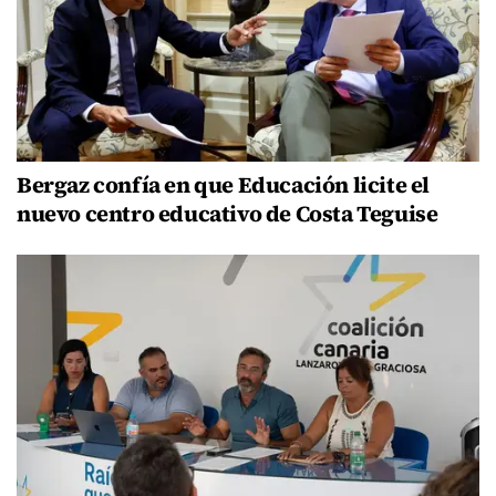
Bergaz confía en que Educación licite el
nuevo centro educativo de Costa Teguise