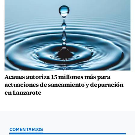
Acaues autoriza 15 millones más para
actuaciones de saneamiento y depuración
en Lanzarote
COMENTARIOS