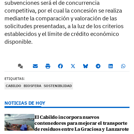
subvenciones será el de concurrencia
competitiva, por el cual la concesión se realiza
mediante la comparación y valoración de las
solicitudes presentadas, a la luz de los criterios
establecidos y el límite de crédito económico
disponible.
ETIQUETAS:
CABILDO
BIOSFERA
SOSTENIBLIDAD
NOTICIAS DE HOY
El Cabildo incorpora nuevos
contenedores para mejorar el transporte
de residuos entre La Graciosa y Lanzarote