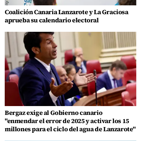
Coalición Canaria Lanzarote y La Graciosa
aprueba su calendario electoral
Bergaz exige al Gobierno canario
"enmendar el error de 2025 y activar los 15
millones para el ciclo del agua de Lanzarote"