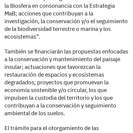
la Biosfera en consonancia con la Estrategia
MaB; acciones que contribuyan a la
investigación, la conservación y/o el seguimiento
de la biodiversidad terrestre o marina y los
ecosistemas”.
También se financiarán las propuestas enfocadas
a la conservación y mantenimiento del paisaje
insular; actuaciones que favorezcan la
restauración de espacios y ecosistemas
degradados; proyectos que promuevan la
economía sostenible y/o circular, los que
impulsen la custodia del territorio y los que
contribuyan a la conservación y seguimiento
ambiental de los suelos.
El trámite para el otorgamiento de las