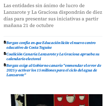
Las entidades sin ánimo de lucro de
Lanzarote y La Graciosa dispondrán de diez
días para presentar sus iniciativas a partir
mañana 21 de octubre
Bergaz confía en que Educación licite el nuevo centro
educativo de Costa Teguise
Coalición Canaria Lanzarote y La Graciosa aprueba su
calendario electoral
Bergaz exige al Gobierno canario "enmendar el error de
2025 y activar los 15 millones para el ciclo del agua de
Lanzarote"