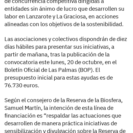
de concurrencia competitiva dirigidas a
entidades sin ánimo de lucro que desarrollen su
labor en Lanzarote y La Graciosa, en acciones
alineadas con los objetivos de la sostenibilidad.
Las asociaciones y colectivos dispondrán de diez
días hábiles para presentar sus iniciativas, a
partir de mañana, tras la publicación de la
convocatoria este lunes, 20 de octubre, en el
Boletín Oficial de Las Palmas (BOP). El
presupuesto inicial para estas ayudas es de
76.730 euros.
Según el consejero de la Reserva de la Biosfera,
Samuel Martín, la intención de esta línea de
financiación es “respaldar las actuaciones que
desarrollen de manera práctica iniciativas de
sensibilización y divulgación sobre la Reserva de