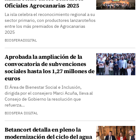
Oficiales Agrocanarias 2025
La isla celebra el reconocimiento regional a su
sector primario, con productores lanzaroteños
entre los más premiados de Agrocanarias
2025
BIOSFERADIGITAL
Aprobada la ampliación de la
convocatoria de subvenciones
sociales hasta los 1,27 millones de
euros
El Área de Bienestar Social e Inclusión,
dirigida por el consejero Marci Acuña, lleva al
Consejo de Gobierno la resolución que
refuerza…
BIOSFERA DIGITAL
Betancort detalla en pleno la
modernización del ciclo del agua