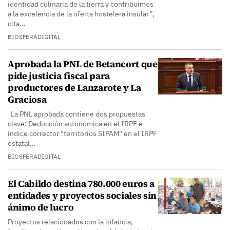
identidad culinaria de la tierra y contribuimos
a la excelencia de la oferta hostelera insular”,
cita…
BIOSFERADIGITAL
Aprobada la PNL de Betancort que
pide justicia fiscal para
productores de Lanzarote y La
Graciosa
La PNL aprobada contiene dos propuestas
clave: Deducción autonómica en el IRPF e
índice corrector "territorios SIPAM" en el IRPF
estatal…
BIOSFERADIGITAL
El Cabildo destina 780.000 euros a
entidades y proyectos sociales sin
ánimo de lucro
Proyectos relacionados con la infancia,