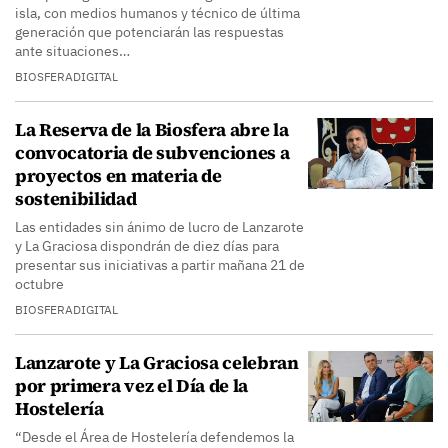
isla, con medios humanos y técnico de última
generación que potenciarán las respuestas
ante situaciones…
BIOSFERADIGITAL
La Reserva de la Biosfera abre la
convocatoria de subvenciones a
proyectos en materia de
sostenibilidad
Las entidades sin ánimo de lucro de Lanzarote
y La Graciosa dispondrán de diez días para
presentar sus iniciativas a partir mañana 21 de
octubre
BIOSFERADIGITAL
Lanzarote y La Graciosa celebran
por primera vez el Día de la
Hostelería
“Desde el Área de Hostelería defendemos la