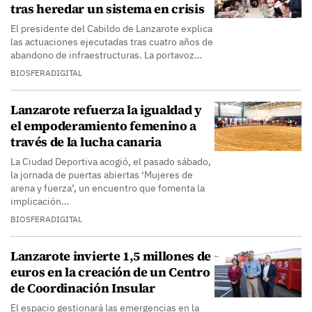
tras heredar un sistema en crisis
El presidente del Cabildo de Lanzarote explica
las actuaciones ejecutadas tras cuatro años de
abandono de infraestructuras. La portavoz…
BIOSFERADIGITAL
Lanzarote refuerza la igualdad y
el empoderamiento femenino a
través de la lucha canaria
La Ciudad Deportiva acogió, el pasado sábado,
la jornada de puertas abiertas ‘Mujeres de
arena y fuerza’, un encuentro que fomenta la
implicación…
BIOSFERADIGITAL
Lanzarote invierte 1,5 millones de
euros en la creación de un Centro
de Coordinación Insular
El espacio gestionará las emergencias en la