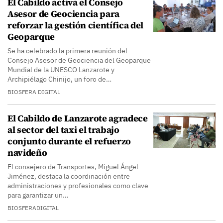
El Cabildo activa el Consejo
Asesor de Geociencia para
reforzar la gestión científica del
Geoparque
Se ha celebrado la primera reunión del
Consejo Asesor de Geociencia del Geoparque
Mundial de la UNESCO Lanzarote y
Archipiélago Chinijo, un foro de…
BIOSFERA DIGITAL
El Cabildo de Lanzarote agradece
al sector del taxi el trabajo
conjunto durante el refuerzo
navideño
El consejero de Transportes, Miguel Ángel
Jiménez, destaca la coordinación entre
administraciones y profesionales como clave
para garantizar un…
BIOSFERADIGITAL