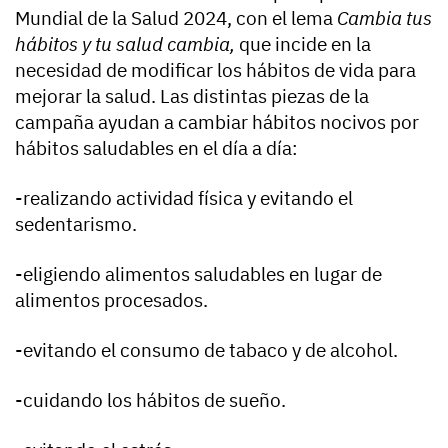
Mundial de la Salud 2024, con el lema
Cambia tus
hábitos y tu salud cambia,
que incide en la
necesidad de modificar los hábitos de vida para
mejorar la salud. Las distintas piezas de la
campaña ayudan a cambiar hábitos nocivos por
hábitos saludables en el día a día:
-realizando actividad física y evitando el
sedentarismo.
-eligiendo alimentos saludables en lugar de
alimentos procesados.
-evitando el consumo de tabaco y de alcohol.
-cuidando los hábitos de sueño.