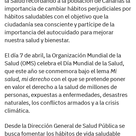
la Salud recordando a la población de Canarias la
importancia de cambiar hábitos perjudiciales por
hábitos saludables con el objetivo que la
ciudadanía sea consciente y partícipe de la
importancia del autocuidado para mejorar
nuestra salud y bienestar.
El día 7 de abril, la Organización Mundial de la
Salud (OMS) celebra el Día Mundial de la Salud,
que este año se conmemora bajo el lema
Mi
salud, mi derecho
con el que se pretende poner
en valor el derecho a la salud de millones de
personas, expuestas a enfermedades, desastres
naturales, los conflictos armados y a la crisis
climática.
Desde la Dirección General de Salud Pública se
busca fomentar los hábitos de vida saludable