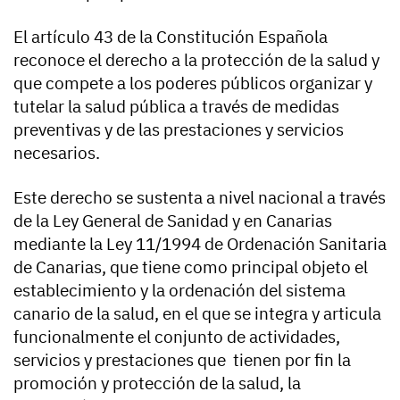
El artículo 43 de la Constitución Española
reconoce el derecho a la protección de la salud y
que compete a los poderes públicos organizar y
tutelar la salud pública a través de medidas
preventivas y de las prestaciones y servicios
necesarios.
Este derecho se sustenta a nivel nacional a través
de la Ley General de Sanidad y en Canarias
mediante la Ley 11/1994 de Ordenación Sanitaria
de Canarias, que tiene como principal objeto el
establecimiento y la ordenación del sistema
canario de la salud, en el que se integra y articula
funcionalmente el conjunto de actividades,
servicios y prestaciones que tienen por fin la
promoción y protección de la salud, la