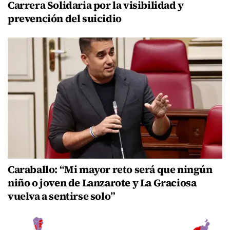
Carrera Solidaria por la visibilidad y
prevención del suicidio
Caraballo: “Mi mayor reto será que ningún
niño o joven de Lanzarote y La Graciosa
vuelva a sentirse solo”