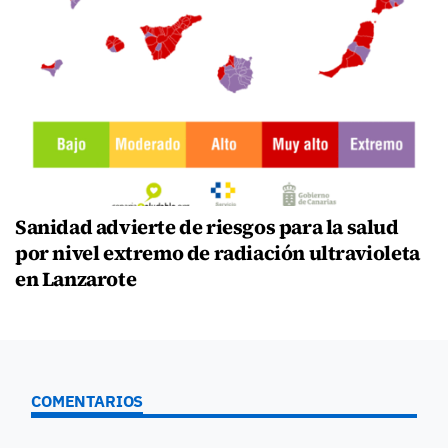
Sanidad advierte de riesgos para la salud
por nivel extremo de radiación ultravioleta
en Lanzarote
COMENTARIOS