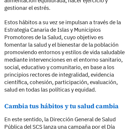
alimentación equilibrada, hacer ejercicio y
gestionar el estrés.
Estos hábitos a su vez se impulsan a través de la
Estrategia Canaria de Islas y Municipios
Promotores de la Salud, cuyo objetivo es
fomentar la salud y el bienestar de la población
promoviendo entornos y estilos de vida saludable
mediante intervenciones en el entorno sanitario,
social, educativo y comunitario, en base a los
principios rectores de integralidad, evidencia
científica, cohesión, participación, evaluación,
salud en todas las políticas y equidad.
Cambia tus hábitos y tu salud cambia
En este sentido, la Dirección General de Salud
Pública del SCS lanza una campaña por el Día