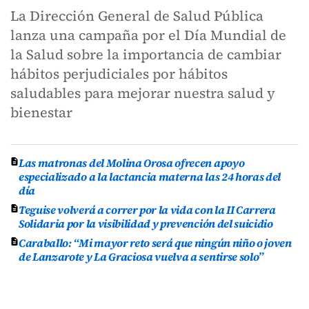
La Dirección General de Salud Pública
lanza una campaña por el Día Mundial de
la Salud sobre la importancia de cambiar
hábitos perjudiciales por hábitos
saludables para mejorar nuestra salud y
bienestar
Las matronas del Molina Orosa ofrecen apoyo
especializado a la lactancia materna las 24 horas del
día
Teguise volverá a correr por la vida con la II Carrera
Solidaria por la visibilidad y prevención del suicidio
Caraballo: “Mi mayor reto será que ningún niño o joven
de Lanzarote y La Graciosa vuelva a sentirse solo”