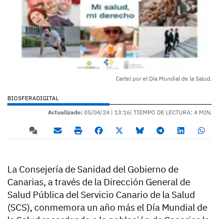
Cartel por el Día Mundial de la Salud.
BIOSFERADIGITAL
Actualizado:
05/04/24 |
13:16
| TIEMPO DE LECTURA: 4 MIN.
La Consejería de Sanidad del Gobierno de
Canarias, a través de la Dirección General de
Salud Pública del Servicio Canario de la Salud
(SCS), conmemora un año más el Día Mundial de