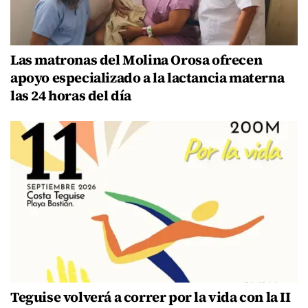
Las matronas del Molina Orosa ofrecen
apoyo especializado a la lactancia materna
las 24 horas del día
Teguise volverá a correr por la vida con la II