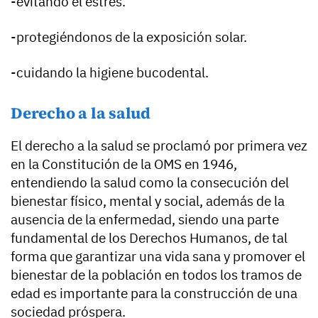
-evitando el estrés.
-protegiéndonos de la exposición solar.
-cuidando la higiene bucodental.
Derecho a la salud
El derecho a la salud se proclamó por primera vez
en la Constitución de la OMS en 1946,
entendiendo la salud como la consecución del
bienestar físico, mental y social, además de la
ausencia de la enfermedad, siendo una parte
fundamental de los Derechos Humanos, de tal
forma que garantizar una vida sana y promover el
bienestar de la población en todos los tramos de
edad es importante para la construcción de una
sociedad próspera.