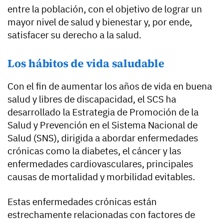
entre la población, con el objetivo de lograr un
mayor nivel de salud y bienestar y, por ende,
satisfacer su derecho a la salud.
Los hábitos de vida saludable
Con el fin de aumentar los años de vida en buena
salud y libres de discapacidad, el SCS ha
desarrollado la Estrategia de Promoción de la
Salud y Prevención en el Sistema Nacional de
Salud (SNS), dirigida a abordar enfermedades
crónicas como la diabetes, el cáncer y las
enfermedades cardiovasculares, principales
causas de mortalidad y morbilidad evitables.
Estas enfermedades crónicas están
estrechamente relacionadas con factores de