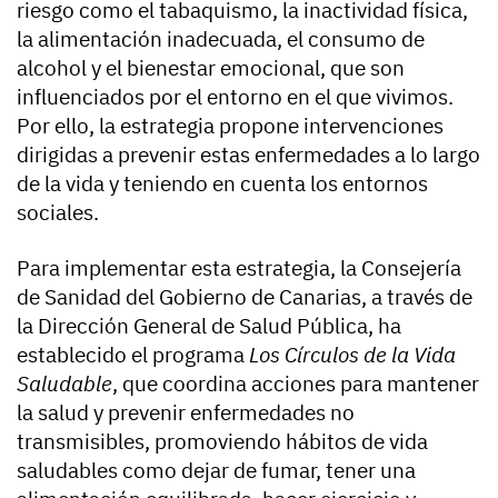
riesgo como el tabaquismo, la inactividad física,
la alimentación inadecuada, el consumo de
alcohol y el bienestar emocional, que son
influenciados por el entorno en el que vivimos.
Por ello, la estrategia propone intervenciones
dirigidas a prevenir estas enfermedades a lo largo
de la vida y teniendo en cuenta los entornos
sociales.
Para implementar esta estrategia, la Consejería
de Sanidad del Gobierno de Canarias, a través de
la Dirección General de Salud Pública, ha
establecido el programa
Los Círculos de la Vida
Saludable
, que coordina acciones para mantener
la salud y prevenir enfermedades no
transmisibles, promoviendo hábitos de vida
saludables como dejar de fumar, tener una