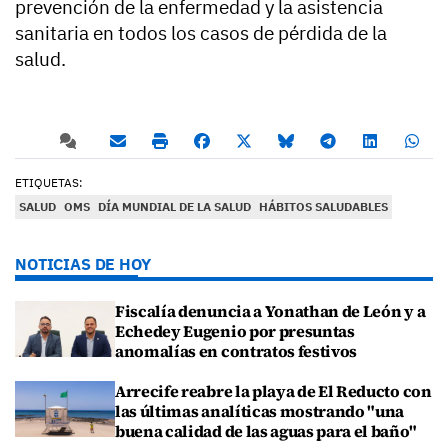
prevención de la enfermedad y la asistencia
sanitaria en todos los casos de pérdida de la
salud.
ETIQUETAS:
SALUD
OMS
DÍA MUNDIAL DE LA SALUD
HÁBITOS SALUDABLES
NOTICIAS DE HOY
Fiscalía denuncia a Yonathan de León y a
Echedey Eugenio por presuntas
anomalías en contratos festivos
Arrecife reabre la playa de El Reducto con
las últimas analíticas mostrando "una
buena calidad de las aguas para el baño"