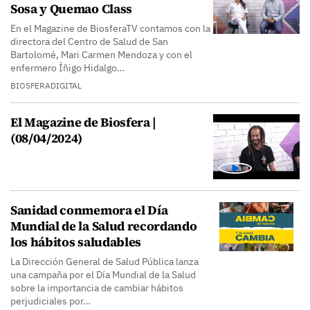
Sosa y Quemao Class
En el Magazine de BiosferaTV contamos con la
directora del Centro de Salud de San
Bartolomé, Mari Carmen Mendoza y con el
enfermero Íñigo Hidalgo…
BIOSFERADIGITAL
El Magazine de Biosfera |
(08/04/2024)
Sanidad conmemora el Día
Mundial de la Salud recordando
los hábitos saludables
La Dirección General de Salud Pública lanza
una campaña por el Día Mundial de la Salud
sobre la importancia de cambiar hábitos
perjudiciales por…