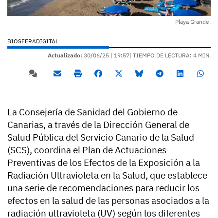
Playa Grande.
BIOSFERADIGITAL
Actualizado:
30/06/25 |
19:57
| TIEMPO DE LECTURA: 4 MIN.
La Consejería de Sanidad del Gobierno de
Canarias, a través de la Dirección General de
Salud Pública del Servicio Canario de la Salud
(SCS), coordina el Plan de Actuaciones
Preventivas de los Efectos de la Exposición a la
Radiación Ultravioleta en la Salud, que establece
una serie de recomendaciones para reducir los
efectos en la salud de las personas asociados a la
radiación ultravioleta (UV) según los diferentes