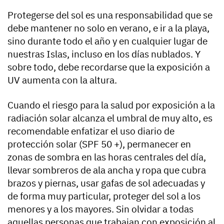
Protegerse del sol es una responsabilidad que se
debe mantener no solo en verano, e ir a la playa,
sino durante todo el año y en cualquier lugar de
nuestras Islas, incluso en los días nublados. Y
sobre todo, debe recordarse que la exposición a
UV aumenta con la altura.
Cuando el riesgo para la salud por exposición a la
radiación solar alcanza el umbral de muy alto, es
recomendable enfatizar el uso diario de
protección solar (SPF 50 +), permanecer en
zonas de sombra en las horas centrales del día,
llevar sombreros de ala ancha y ropa que cubra
brazos y piernas, usar gafas de sol adecuadas y
de forma muy particular, proteger del sol a los
menores y a los mayores. Sin olvidar a todas
aquellas personas que trabajan con exposición al