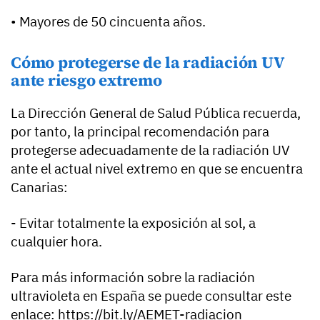
• Mayores de 50 cincuenta años.
Cómo protegerse de la radiación UV
ante riesgo extremo
La Dirección General de Salud Pública recuerda,
por tanto, la principal recomendación para
protegerse adecuadamente de la radiación UV
ante el actual nivel extremo en que se encuentra
Canarias:
- Evitar totalmente la exposición al sol, a
cualquier hora.
Para más información sobre la radiación
ultravioleta en España se puede consultar este
enlace: https://bit.ly/AEMET-radiacion