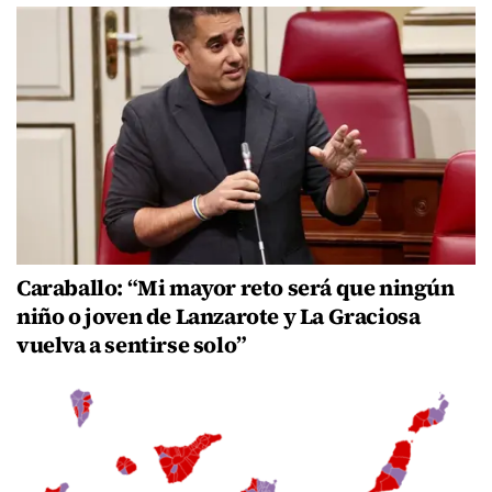
Caraballo: “Mi mayor reto será que ningún
niño o joven de Lanzarote y La Graciosa
vuelva a sentirse solo”