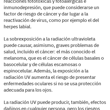
reacciones fototóxicas y fotoalérgicas e
inmunodepresión, que puede considerarse un
factor de riesgo de cáncer y dar lugar a la
reactivación de virus, como por ejemplo el del
herpes labial.
La sobrexposición a la radiación ultravioleta
puede causar, asimismo, graves problemas de
salud, incluido el cáncer: el más conocido el
melanoma, que es el cáncer de células basales o
basocelular y de células escamosas o
espinocelular. Además, la exposición a la
radiación UV aumenta el riesgo de presentar
enfermedades oculares si no se usa protección
adecuada para los ojos.
La radiación UV puede producir, también, efectos
dañinos en cualquier persona, pero los riesgos