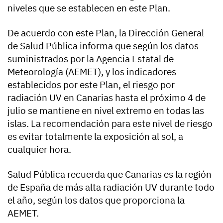
niveles que se establecen en este Plan.
De acuerdo con este Plan, la Dirección General
de Salud Pública informa que según los datos
suministrados por la Agencia Estatal de
Meteorología (AEMET), y los indicadores
establecidos por este Plan, el riesgo por
radiación UV en Canarias hasta el próximo 4 de
julio se mantiene en nivel extremo en todas las
islas. La recomendación para este nivel de riesgo
es evitar totalmente la exposición al sol, a
cualquier hora.
Salud Pública recuerda que Canarias es la región
de España de más alta radiación UV durante todo
el año, según los datos que proporciona la
AEMET.