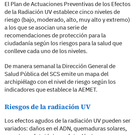
El Plan de Actuaciones Preventivas de los Efectos
de la Radiación UV establece cinco niveles de
riesgo (bajo, moderado, alto, muy alto y extremo)
a los que se asocian una serie de
recomendaciones de protección para la
ciudadanía según los riesgos para la salud que
conlleve cada uno de los niveles.
De manera semanal la Dirección General de
Salud Pública del SCS emite un mapa del
archipiélago con el nivel de riesgo según los
indicadores que establece la AEMET.
Riesgos de la radiación UV
Los efectos agudos de la radiación UV pueden ser
variados: daños en el ADN, quemaduras solares,