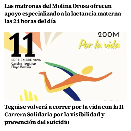
Las matronas del Molina Orosa ofrecen
apoyo especializado a la lactancia materna
las 24 horas del día
Teguise volverá a correr por la vida con la II
Carrera Solidaria por la visibilidad y
prevención del suicidio