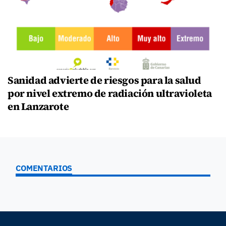
Sanidad advierte de riesgos para la salud
por nivel extremo de radiación ultravioleta
en Lanzarote
COMENTARIOS