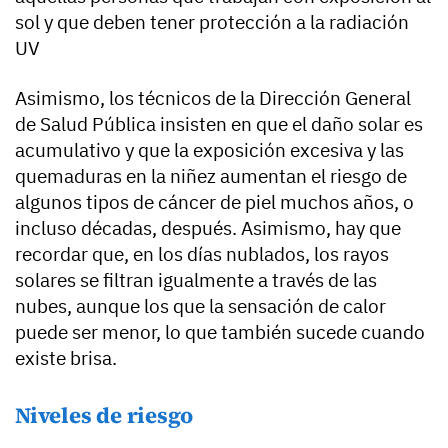
sol y que deben tener protección a la radiación
UV
Asimismo, los técnicos de la Dirección General
de Salud Pública insisten en que el daño solar es
acumulativo y que la exposición excesiva y las
quemaduras en la niñez aumentan el riesgo de
algunos tipos de cáncer de piel muchos años, o
incluso décadas, después. Asimismo, hay que
recordar que, en los días nublados, los rayos
solares se filtran igualmente a través de las
nubes, aunque los que la sensación de calor
puede ser menor, lo que también sucede cuando
existe brisa.
Niveles de riesgo