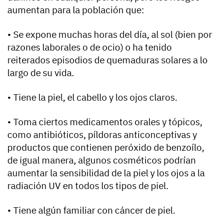
aumentan para la población que:
• Se expone muchas horas del día, al sol (bien por
razones laborales o de ocio) o ha tenido
reiterados episodios de quemaduras solares a lo
largo de su vida.
• Tiene la piel, el cabello y los ojos claros.
• Toma ciertos medicamentos orales y tópicos,
como antibióticos, píldoras anticonceptivas y
productos que contienen peróxido de benzoílo,
de igual manera, algunos cosméticos podrían
aumentar la sensibilidad de la piel y los ojos a la
radiación UV en todos los tipos de piel.
• Tiene algún familiar con cáncer de piel.