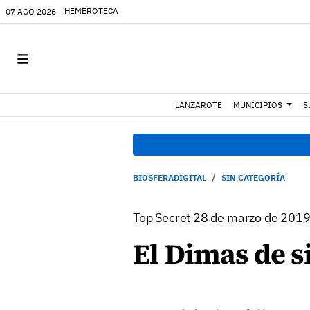
HEMEROTECA
07 AGO 2026
LANZAROTE
MUNICIPIOS
S
BIOSFERADIGITAL
SIN CATEGORÍA
Top Secret 28 de marzo de 201
El Dimas de 