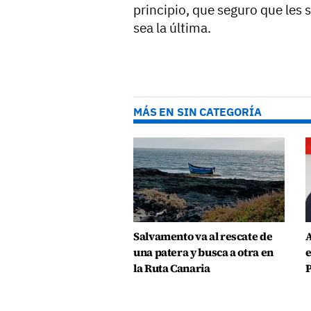
principio, que seguro que les 
sea la última.
MÁS EN SIN CATEGORÍA
Salvamento va al rescate de
A
una patera y busca a otra en
e
la Ruta Canaria
P