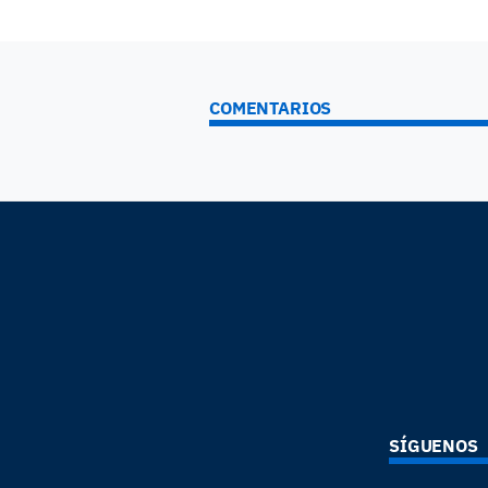
COMENTARIOS
SÍGUENOS