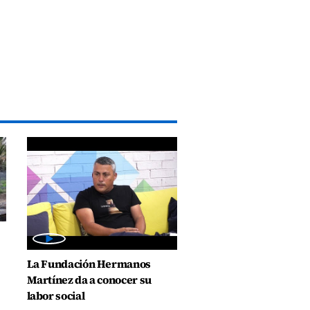
La Fundación Hermanos
Martínez da a conocer su
labor social