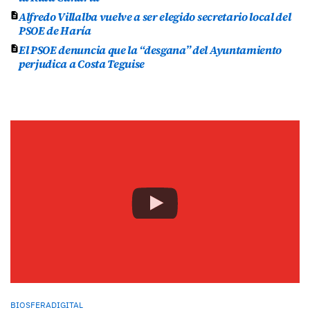
Alfredo Villalba vuelve a ser elegido secretario local del
PSOE de Haría
El PSOE denuncia que la “desgana” del Ayuntamiento
perjudica a Costa Teguise
BIOSFERADIGITAL