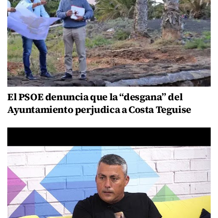
El PSOE denuncia que la “desgana” del
Ayuntamiento perjudica a Costa Teguise