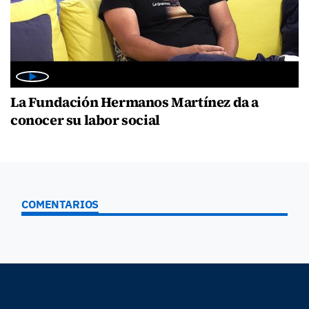
La Fundación Hermanos Martínez da a
conocer su labor social
COMENTARIOS