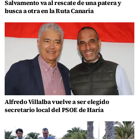
Salvamento va al rescate de una patera y
busca a otra en la Ruta Canaria
Alfredo Villalba vuelve a ser elegido
secretario local del PSOE de Haría