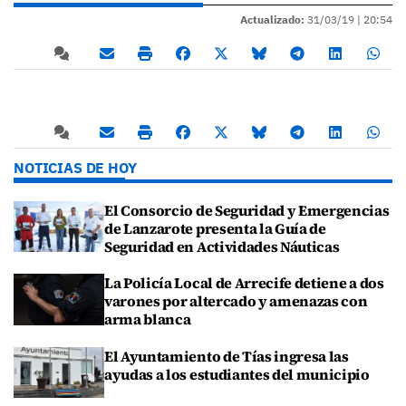
Actualizado:
31/03/19 |
20:54
NOTICIAS DE HOY
El Consorcio de Seguridad y Emergencias
de Lanzarote presenta la Guía de
Seguridad en Actividades Náuticas
La Policía Local de Arrecife detiene a dos
varones por altercado y amenazas con
arma blanca
El Ayuntamiento de Tías ingresa las
ayudas a los estudiantes del municipio