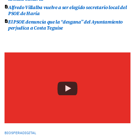
Alfredo Villalba vuelve a ser elegido secretario local del
PSOE de Haría
El PSOE denuncia que la “desgana” del Ayuntamiento
perjudica a Costa Teguise
BIOSFERADIGITAL