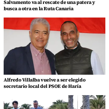
Salvamento va al rescate de una patera y
busca a otra en la Ruta Canaria
Alfredo Villalba vuelve a ser elegido
secretario local del PSOE de Haría