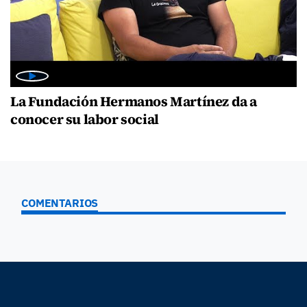
La Fundación Hermanos Martínez da a
conocer su labor social
COMENTARIOS