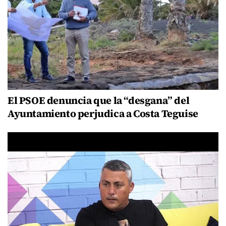
El PSOE denuncia que la “desgana” del
Ayuntamiento perjudica a Costa Teguise