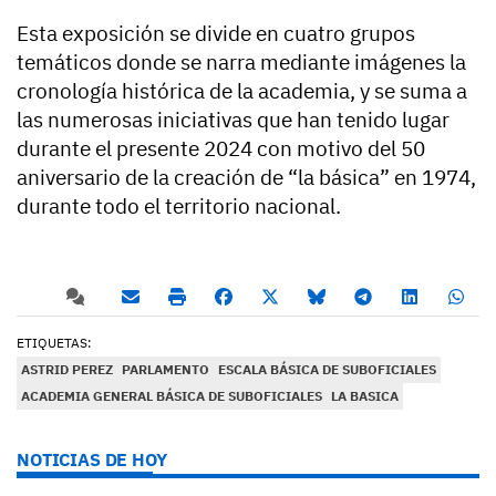
Esta exposición se divide en cuatro grupos
temáticos donde se narra mediante imágenes la
cronología histórica de la academia, y se suma a
las numerosas iniciativas que han tenido lugar
durante el presente 2024 con motivo del 50
aniversario de la creación de “la básica” en 1974,
durante todo el territorio nacional.
ETIQUETAS:
ASTRID PEREZ
PARLAMENTO
ESCALA BÁSICA DE SUBOFICIALES
ACADEMIA GENERAL BÁSICA DE SUBOFICIALES
LA BASICA
NOTICIAS DE HOY