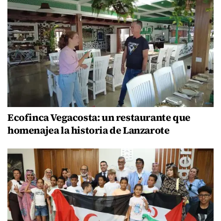
Ecofinca Vegacosta: un restaurante que
homenajea la historia de Lanzarote