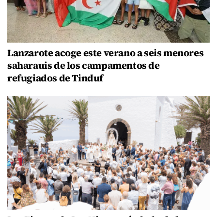
Lanzarote acoge este verano a seis menores
saharauis de los campamentos de
refugiados de Tinduf