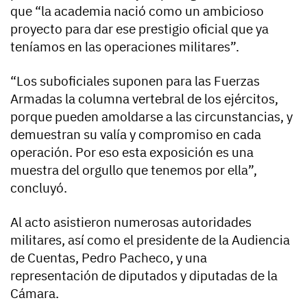
que “la academia nació como un ambicioso
proyecto para dar ese prestigio oficial que ya
teníamos en las operaciones militares”.
“Los suboficiales suponen para las Fuerzas
Armadas la columna vertebral de los ejércitos,
porque pueden amoldarse a las circunstancias, y
demuestran su valía y compromiso en cada
operación. Por eso esta exposición es una
muestra del orgullo que tenemos por ella”,
concluyó.
Al acto asistieron numerosas autoridades
militares, así como el presidente de la Audiencia
de Cuentas, Pedro Pacheco, y una
representación de diputados y diputadas de la
Cámara.