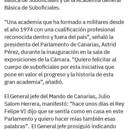
Básica de Suboficiales.
“Una academia que ha formado a militares desde
el año 1974 con una cualificación profesional
reconocida dentro y fuera del país”, señaló la
presidenta del Parlamento de Canarias, Astrid
Pérez, durante la inauguración en la sala de
exposiciones de la Cámara. “Quiero felicitar al
cuerpo de suboficiales por esta iniciativa que
pone en valor el progreso y la historia de esta
gran academia”, añadió.
El General jefe del Mando de Canarias, Julio
Salom Herrera, manifestó: “hace unos días el Rey
Felipe VI dijo que se sentía como en casa en este
Parlamento y quiero hacer mías también esas
palabras”. El General jefe prosiguió indicando