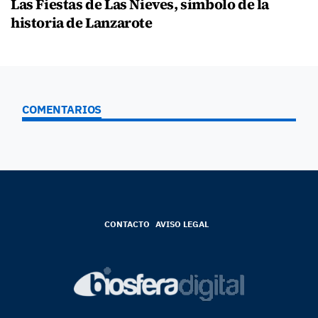
Las Fiestas de Las Nieves, símbolo de la
historia de Lanzarote
COMENTARIOS
CONTACTO
AVISO LEGAL