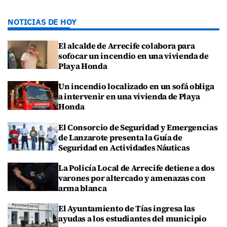
NOTICIAS DE HOY
El alcalde de Arrecife colabora para
sofocar un incendio en una vivienda de
Playa Honda
Un incendio localizado en un sofá obliga
a intervenir en una vivienda de Playa
Honda
El Consorcio de Seguridad y Emergencias
de Lanzarote presenta la Guía de
Seguridad en Actividades Náuticas
La Policía Local de Arrecife detiene a dos
varones por altercado y amenazas con
arma blanca
El Ayuntamiento de Tías ingresa las
ayudas a los estudiantes del municipio