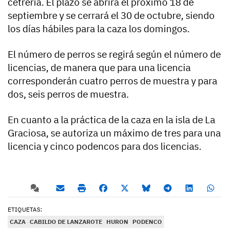
cetrería. El plazo se abrirá el próximo 18 de
septiembre y se cerrará el 30 de octubre, siendo
los días hábiles para la caza los domingos.
El número de perros se regirá según el número de
licencias, de manera que para una licencia
corresponderán cuatro perros de muestra y para
dos, seis perros de muestra.
En cuanto a la práctica de la caza en la isla de La
Graciosa, se autoriza un máximo de tres para una
licencia y cinco podencos para dos licencias.
ETIQUETAS:
CAZA
CABILDO DE LANZAROTE
HURON
PODENCO