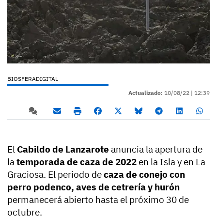
BIOSFERADIGITAL
Actualizado:
10/08/22 |
12:39
El
Cabildo de Lanzarote
anuncia la apertura de
la
temporada de caza de 2022
en la Isla y en La
Graciosa. El periodo de
caza de conejo con
perro podenco, aves de cetrería y hurón
permanecerá abierto hasta el próximo 30 de
octubre.