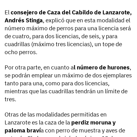
El
consejero de Caza del Cabildo de Lanzarote,
Andrés Stinga
, explicó que en esta modalidad el
número máximo de perros para una licencia será
de cuatro, para dos licencias, de seis, y para
cuadrillas (máximo tres licencias), un tope de
ocho perros.
Por otra parte, en cuanto a
l número de hurones
,
se podrán emplear un máximo de dos ejemplares
tanto para una, como para dos licencias,
mientras que las cuadrillas tendrán un límite de
tres.
Otras de las modalidades permitidas en
Lanzarote es la caza de la
perdiz moruna y
paloma braví
a con perro de muestra y aves de