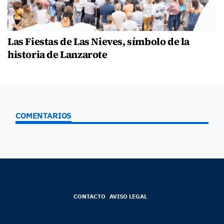
Las Fiestas de Las Nieves, símbolo de la
historia de Lanzarote
COMENTARIOS
CONTACTO
AVISO LEGAL