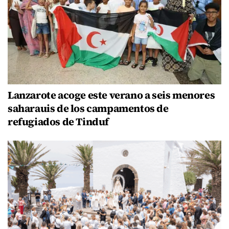
Lanzarote acoge este verano a seis menores
saharauis de los campamentos de
refugiados de Tinduf