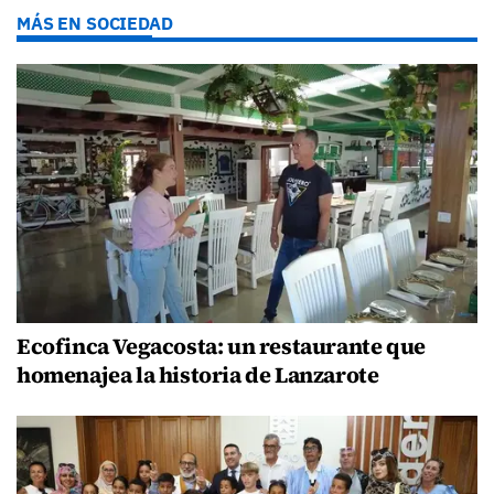
MÁS EN SOCIEDAD
Ecofinca Vegacosta: un restaurante que
homenajea la historia de Lanzarote