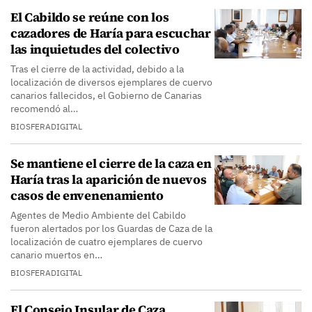
El Cabildo se reúne con los
cazadores de Haría para escuchar
las inquietudes del colectivo
Tras el cierre de la actividad, debido a la
localización de diversos ejemplares de cuervo
canarios fallecidos, el Gobierno de Canarias
recomendó al…
BIOSFERADIGITAL
Se mantiene el cierre de la caza en
Haría tras la aparición de nuevos
casos de envenenamiento
Agentes de Medio Ambiente del Cabildo
fueron alertados por los Guardas de Caza de la
localización de cuatro ejemplares de cuervo
canario muertos en…
BIOSFERADIGITAL
El Consejo Insular de Caza