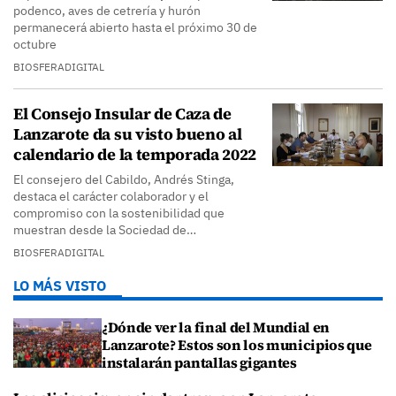
podenco, aves de cetrería y hurón
permanecerá abierto hasta el próximo 30 de
octubre
BIOSFERADIGITAL
El Consejo Insular de Caza de
Lanzarote da su visto bueno al
calendario de la temporada 2022
El consejero del Cabildo, Andrés Stinga,
destaca el carácter colaborador y el
compromiso con la sostenibilidad que
muestran desde la Sociedad de…
BIOSFERADIGITAL
LO MÁS VISTO
¿Dónde ver la final del Mundial en
Lanzarote? Estos son los municipios que
instalarán pantallas gigantes