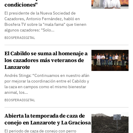
condiciones"
El presidente de la Nueva Sociedad de
Cazadores, Antonio Fernández, habló en
Biosfera TV sobre la "mala fama" que tienen
algunos cazadores: "Solo…
BIOSFERADIGITAL
El Cabildo se suma al homenaje a
los cazadores más veteranos de
Lanzarote
Andrés Stinga: “Continuamos en nuestro afán
por mejorar la coordinación entre el Cabildo y
la caza en campos como el mismo bienestar
animal, los…
BIOSFERADIGITAL
Abierta la temporada de caza de
conejo en Lanzarote y La Graciosa
El periodo de caza de conejo con perro