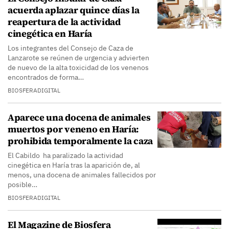
acuerda aplazar quince días la
reapertura de la actividad
cinegética en Haría
Los integrantes del Consejo de Caza de
Lanzarote se reúnen de urgencia y advierten
de nuevo de la alta toxicidad de los venenos
encontrados de forma…
BIOSFERADIGITAL
Aparece una docena de animales
muertos por veneno en Haría:
prohibida temporalmente la caza
El Cabildo ha paralizado la actividad
cinegética en Haría tras la aparición de, al
menos, una docena de animales fallecidos por
posible…
BIOSFERADIGITAL
El Magazine de Biosfera