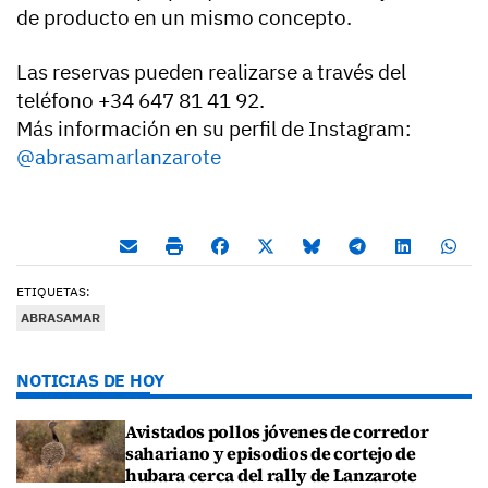
de producto en un mismo concepto.
Las reservas pueden realizarse a través del
teléfono +34 647 81 41 92.
Más información en su perfil de Instagram:
@abrasamarlanzarote
ETIQUETAS:
ABRASAMAR
NOTICIAS DE HOY
Avistados pollos jóvenes de corredor
sahariano y episodios de cortejo de
hubara cerca del rally de Lanzarote