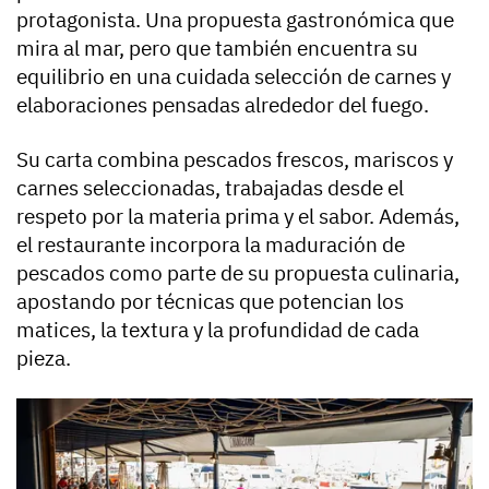
protagonista. Una propuesta gastronómica que
mira al mar, pero que también encuentra su
equilibrio en una cuidada selección de carnes y
elaboraciones pensadas alrededor del fuego.
Su carta combina pescados frescos, mariscos y
carnes seleccionadas, trabajadas desde el
respeto por la materia prima y el sabor. Además,
el restaurante incorpora la maduración de
pescados como parte de su propuesta culinaria,
apostando por técnicas que potencian los
matices, la textura y la profundidad de cada
pieza.