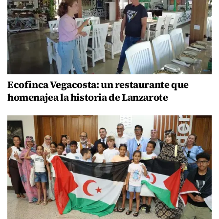
Ecofinca Vegacosta: un restaurante que
homenajea la historia de Lanzarote