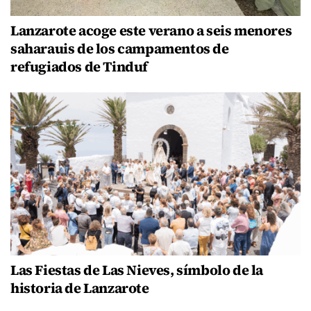
Lanzarote acoge este verano a seis menores
saharauis de los campamentos de
refugiados de Tinduf
Las Fiestas de Las Nieves, símbolo de la
historia de Lanzarote