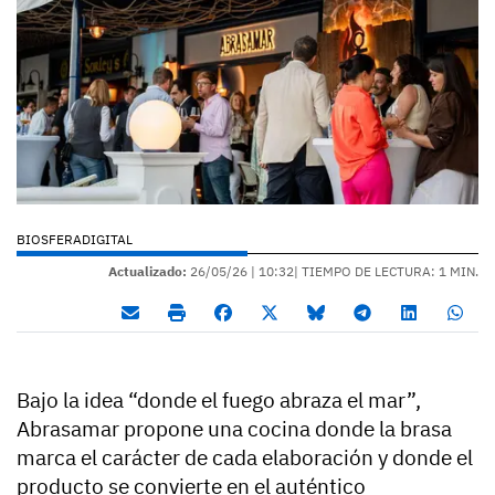
BIOSFERADIGITAL
Actualizado:
26/05/26 |
10:32
| TIEMPO DE LECTURA: 1 MIN.
Bajo la idea “donde el fuego abraza el mar”,
Abrasamar propone una cocina donde la brasa
marca el carácter de cada elaboración y donde el
producto se convierte en el auténtico