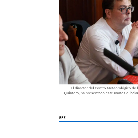
El director del Centro Meteorológico de 
Quintero, ha presentado este martes el balan
EFE