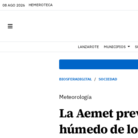
HEMEROTECA
08 AGO 2026
LANZAROTE
MUNICIPIOS
S
BIOSFERADIGITAL
SOCIEDAD
Meteorología
La Aemet pre
húmedo de lo