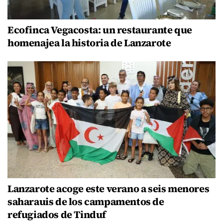
Ecofinca Vegacosta: un restaurante que
homenajea la historia de Lanzarote
Lanzarote acoge este verano a seis menores
saharauis de los campamentos de
refugiados de Tinduf