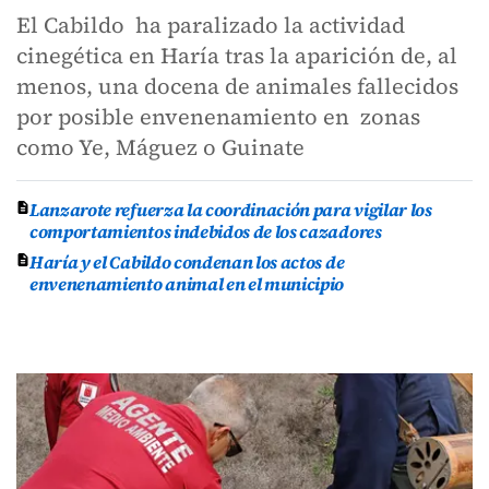
El Cabildo ha paralizado la actividad
cinegética en Haría tras la aparición de, al
menos, una docena de animales fallecidos
por posible envenenamiento en zonas
como Ye, Máguez o Guinate
Lanzarote refuerza la coordinación para vigilar los
comportamientos indebidos de los cazadores
Haría y el Cabildo condenan los actos de
envenenamiento animal en el municipio