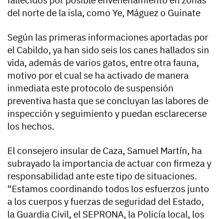
del norte de la isla, como Ye, Máguez o Guinate
Según las primeras informaciones aportadas por
el Cabildo, ya han sido seis los canes hallados sin
vida, además de varios gatos, entre otra fauna,
motivo por el cual se ha activado de manera
inmediata este protocolo de suspensión
preventiva hasta que se concluyan las labores de
inspección y seguimiento y puedan esclarecerse
los hechos.
El consejero insular de Caza, Samuel Martín, ha
subrayado la importancia de actuar con firmeza y
responsabilidad ante este tipo de situaciones.
“Estamos coordinando todos los esfuerzos junto
a los cuerpos y fuerzas de seguridad del Estado,
la Guardia Civil, el SEPRONA, la Policía local, los