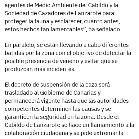
agentes de Medio Ambiente del Cabildo y la
Sociedad de Cazadores de Lanzarote para
proteger la fauna y esclarecer, cuanto antes,
estos hechos tan lamentables”, ha señalado.
En paralelo, se están llevando a cabo diferentes
batidas por la zona con el objetivo de detectar la
posible presencia de veneno y evitar que se
produzcan más incidentes.
El decreto de suspensión de la caza será
trasladado al Gobierno de Canarias y
permanecerá vigente hasta que las autoridades
competentes determinen las causas y se
garanticen la seguridad en la zona. Desde el
Cabildo de Lanzarote se hace un llamamiento a la
colaboración ciudadana y se pide extremar la