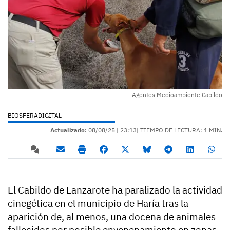
Agentes Medioambiente Cabildo
BIOSFERADIGITAL
Actualizado:
08/08/25 |
23:13
| TIEMPO DE LECTURA: 1 MIN.
El Cabildo de Lanzarote ha paralizado la actividad
cinegética en el municipio de Haría tras la
aparición de, al menos, una docena de animales
fallecidos por posible envenenamiento en zonas