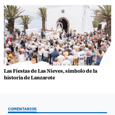
Las Fiestas de Las Nieves, símbolo de la
historia de Lanzarote
COMENTARIOS