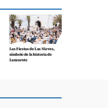
Las Fiestas de Las Nieves,
símbolo de la historia de
Lanzarote