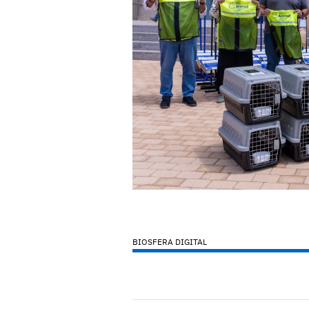
BIOSFERA DIGITAL