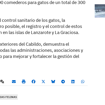
00 comederos para gatos de un total de 300
 control sanitario de los gatos, la
 posible, el registro y el control de estos
 en las islas de Lanzarote y La Graciosa.
exteriores del Cabildo, demuestra el
odas las administraciones, asociaciones y
 para mejorar y fortalecer la gestión del
IAS FELINAS