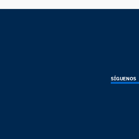
SÍGUENOS