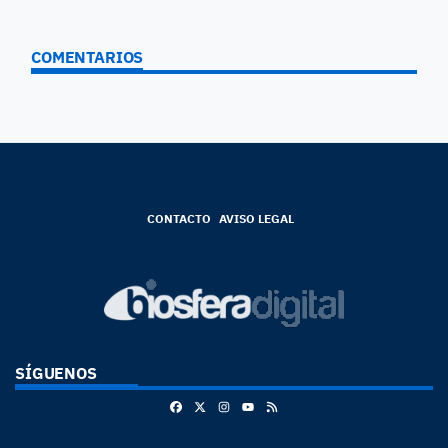
COMENTARIOS
CONTACTO
AVISO LEGAL
SÍGUENOS
Facebook
X
Instagram
RSS
Youtube