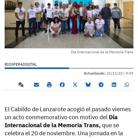
Día Internacional de la Memoria Trans
BIOSFERADIGITAL
Actualizado:
21/11/22 |
9:09
El Cabildo de Lanzarote acogió el pasado viernes
un acto conmemorativo con motivo del
Día
Internacional de la Memoria Trans,
que se
celebra el 20 de noviembre. Una jornada en la