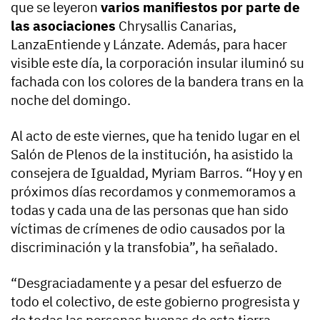
que se leyeron
varios manifiestos por parte de
las asociaciones
Chrysallis Canarias,
LanzaEntiende y Lánzate. Además, para hacer
visible este día, la corporación insular iluminó su
fachada con los colores de la bandera trans en la
noche del domingo.
Al acto de este viernes, que ha tenido lugar en el
Salón de Plenos de la institución, ha asistido la
consejera de Igualdad, Myriam Barros. “Hoy y en
próximos días recordamos y conmemoramos a
todas y cada una de las personas que han sido
víctimas de crímenes de odio causados por la
discriminación y la transfobia”, ha señalado.
“Desgraciadamente y a pesar del esfuerzo de
todo el colectivo, de este gobierno progresista y
de todas las personas buenas de esta tierra