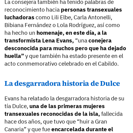
La consejera también ha tenido palabras de
reconocimiento hacia
personas transexuales
luchadoras
como Lili Elbe, Carla Antonelli,
Bibiana Fernández o Lola Rodríguez, así como
ha hecho un
homenaje, en este día, a la
transformista Lena Evans,
“una
conejera
desconocida para muchos pero que ha dejado
huella”
y que también ha estado presente en el
acto conmemorativo celebrado en el Cabildo.
La desgarradora historia de Dulce
Evans ha relatado la desgarradora historia de su
tía Dulce,
una de las primeras mujeres
transexuales reconocidas de la isla,
fallecida
hace dos años, que tuvo que “huir a Gran
Canaria” y que fue
encarcelada durante el