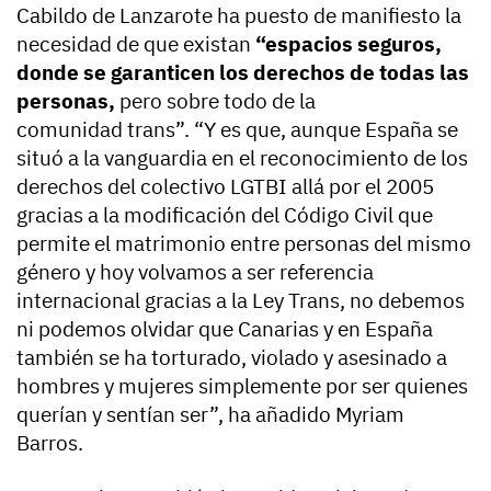
Cabildo de Lanzarote ha puesto de manifiesto la
necesidad de que existan
“espacios seguros,
donde se garanticen los derechos de todas las
personas,
pero sobre todo de la
comunidad trans”. “Y es que, aunque España se
situó a la vanguardia en el reconocimiento de los
derechos del colectivo LGTBI allá por el 2005
gracias a la modificación del Código Civil que
permite el matrimonio entre personas del mismo
género y hoy volvamos a ser referencia
internacional gracias a la Ley Trans, no debemos
ni podemos olvidar que Canarias y en España
también se ha torturado, violado y asesinado a
hombres y mujeres simplemente por ser quienes
querían y sentían ser”, ha añadido Myriam
Barros.