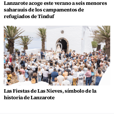
Lanzarote acoge este verano a seis menores
saharauis de los campamentos de
refugiados de Tinduf
Las Fiestas de Las Nieves, símbolo de la
historia de Lanzarote