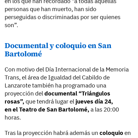
en los que han recordado “a todas aquellas
personas que han muerto, han sido
perseguidas o discriminadas por ser quienes
son”.
Documental y coloquio en San
Bartolomé
Con motivo del Día Internacional de la Memoria
Trans, el área de Igualdad del Cabildo de
Lanzarote también ha programado una
proyección del
documental “Triángulos
rosas”,
que tendrá lugar el
jueves día 24,
en el Teatro de San Bartolomé,
a las 20:00
horas.
Tras la proyección habrá además un
coloquio
en