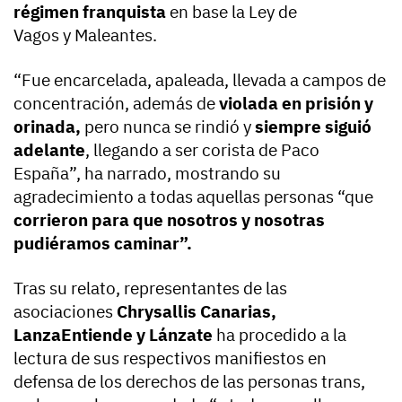
régimen franquista
en base la Ley de
Vagos y Maleantes.
“Fue encarcelada, apaleada, llevada a campos de
concentración, además de
violada en prisión y
orinada,
pero nunca se rindió y
siempre siguió
adelante
, llegando a ser corista de Paco
España”, ha narrado, mostrando su
agradecimiento a todas aquellas personas “que
corrieron para que nosotros y nosotras
pudiéramos caminar”.
Tras su relato, representantes de las
asociaciones
Chrysallis Canarias,
LanzaEntiende y Lánzate
ha procedido a la
lectura de sus respectivos manifiestos en
defensa de los derechos de las personas trans,