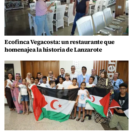
Ecofinca Vegacosta: un restaurante que
homenajea la historia de Lanzarote