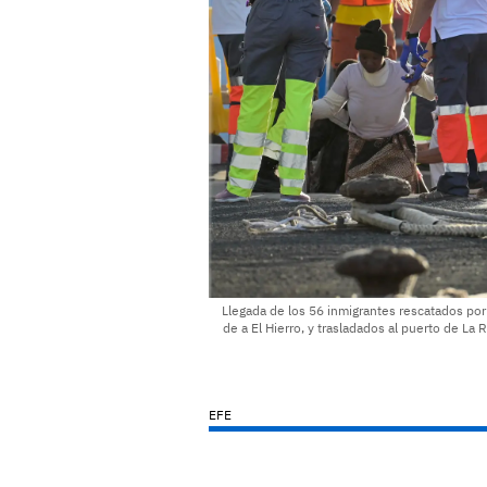
Llegada de los 56 inmigrantes rescatados por
de a El Hierro, y trasladados al puerto de La R
EFE