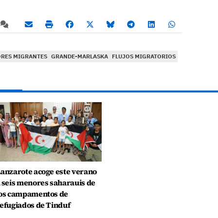
RES MIGRANTES
GRANDE-MARLASKA
FLUJOS MIGRATORIOS
anzarote acoge este verano
 seis menores saharauis de
os campamentos de
efugiados de Tinduf