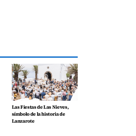
Las Fiestas de Las Nieves,
símbolo de la historia de
Lanzarote