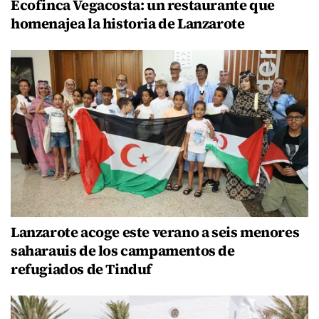
Ecofinca Vegacosta: un restaurante que
homenajea la historia de Lanzarote
Lanzarote acoge este verano a seis menores
saharauis de los campamentos de
refugiados de Tinduf