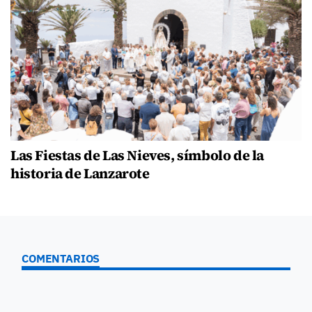
Las Fiestas de Las Nieves, símbolo de la
historia de Lanzarote
COMENTARIOS