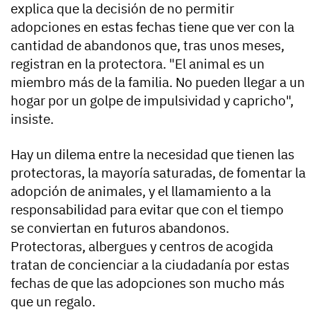
explica que la decisión de no permitir
adopciones en estas fechas tiene que ver con la
cantidad de abandonos que, tras unos meses,
registran en la protectora. "El animal es un
miembro más de la familia. No pueden llegar a un
hogar por un golpe de impulsividad y capricho",
insiste.
Hay un dilema entre la necesidad que tienen las
protectoras, la mayoría saturadas, de fomentar la
adopción de animales, y el llamamiento a la
responsabilidad para evitar que con el tiempo
se conviertan en futuros abandonos.
Protectoras, albergues y centros de acogida
tratan de concienciar a la ciudadanía por estas
fechas de que las adopciones son mucho más
que un regalo.