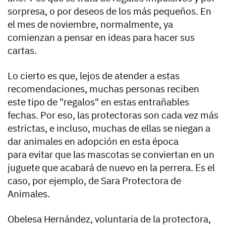
sorpresa, o por deseos de los más pequeños. En
el mes de noviembre, normalmente, ya
comienzan a pensar en ideas para hacer sus
cartas.
Lo cierto es que, lejos de atender a estas
recomendaciones, muchas personas reciben
este tipo de "regalos" en estas entrañables
fechas. Por eso, las protectoras son cada vez más
estrictas, e incluso, muchas de ellas se niegan a
dar animales en adopción en esta época
para evitar que las mascotas se conviertan en un
juguete que acabará de nuevo en la perrera. Es el
caso, por ejemplo, de Sara Protectora de
Animales.
Obelesa Hernández, voluntaria de la protectora,