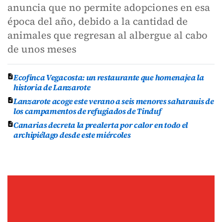
anuncia que no permite adopciones en esa
época del año, debido a la cantidad de
animales que regresan al albergue al cabo
de unos meses
Ecofinca Vegacosta: un restaurante que homenajea la
historia de Lanzarote
Lanzarote acoge este verano a seis menores saharauis de
los campamentos de refugiados de Tinduf
Canarias decreta la prealerta por calor en todo el
archipiélago desde este miércoles