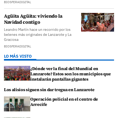
BIOSFERADIGITAL
Agüita Agüita: viviendo la
Navidad contigo
Leandro Martín hace un recorrido por los
belenes más originales de Lanzarote y La
Graciosa
BIOSFERADIGITAL
LO MÁS VISTO
¿Dónde ver la final del Mundial en
Lanzarote? Estos son los municipios que
instalarán pantallas gigantes
Los alisios siguen sin dar tregua en Lanzarote
Operación policial en el centro de
Arrecife