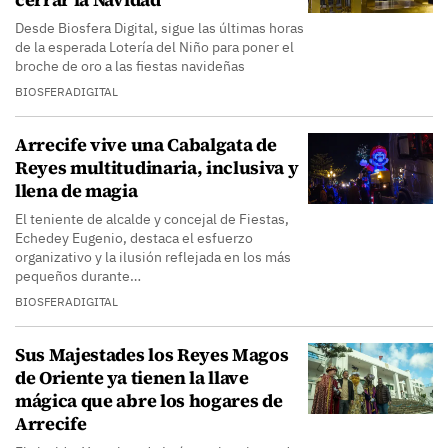
Desde Biosfera Digital, sigue las últimas horas
de la esperada Lotería del Niño para poner el
broche de oro a las fiestas navideñas
BIOSFERADIGITAL
Arrecife vive una Cabalgata de
Reyes multitudinaria, inclusiva y
llena de magia
El teniente de alcalde y concejal de Fiestas,
Echedey Eugenio, destaca el esfuerzo
organizativo y la ilusión reflejada en los más
pequeños durante…
BIOSFERADIGITAL
Sus Majestades los Reyes Magos
de Oriente ya tienen la llave
mágica que abre los hogares de
Arrecife