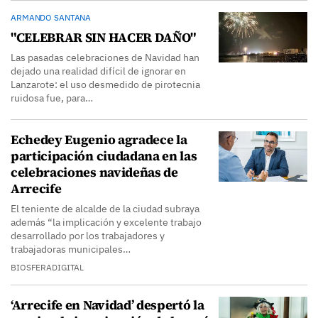
ARMANDO SANTANA
"CELEBRAR SIN HACER DAÑO"
Las pasadas celebraciones de Navidad han
dejado una realidad difícil de ignorar en
Lanzarote: el uso desmedido de pirotecnia
ruidosa fue, para…
Echedey Eugenio agradece la
participación ciudadana en las
celebraciones navideñas de
Arrecife
El teniente de alcalde de la ciudad subraya
además “la implicación y excelente trabajo
desarrollado por los trabajadores y
trabajadoras municipales…
BIOSFERADIGITAL
‘Arrecife en Navidad’ despertó la