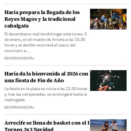
Haría prepara la llegada de los
Reyes Magos y la tradicional
cabalgata
El desembarco real tendrá lugar este lunes, 5
de enero, en el muelle de Arrieta a las 15:30
horas y el desfile recorrerá el casco del
municipio a…
BIOSFERADIGITAL
Haría da la bienvenida al 2026 con
una fiesta de Fin de Año
La fiesta en la plaza se inicia a las 22.00 horas
y, tras las campanadas, se prolongará hasta la
madrugada
BIOSFERADIGITAL
Arrecife se llena de basket con el I
Torneo 3x3 Navidad