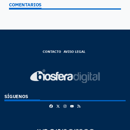
COMENTARIOS
CONTACTO
AVISO LEGAL
SÍGUENOS
Facebook
X
Instagram
RSS
Youtube