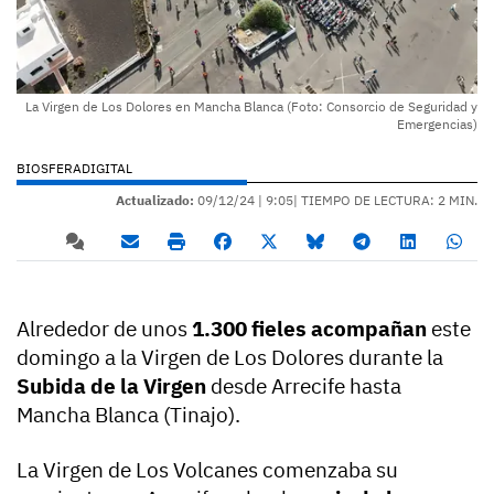
La Virgen de Los Dolores en Mancha Blanca (Foto: Consorcio de Seguridad y
Emergencias)
BIOSFERADIGITAL
Actualizado:
09/12/24 |
9:05
| TIEMPO DE LECTURA: 2 MIN.
Alrededor de unos
1.300 fieles acompañan
este
domingo a la Virgen de Los Dolores durante la
Subida de la Virgen
desde Arrecife hasta
Mancha Blanca (Tinajo).
La Virgen de Los Volcanes comenzaba su