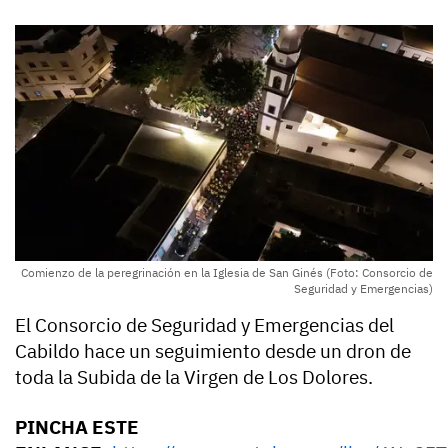
Comienzo de la peregrinación en la Iglesia de San Ginés (Foto: Consorcio de
Seguridad y Emergencias)
El Consorcio de Seguridad y Emergencias del
Cabildo hace un seguimiento desde un dron de
toda la Subida de la Virgen de Los Dolores.
PINCHA ESTE