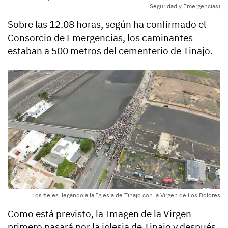
Seguridad y Emergencias)
Sobre las 12.08 horas, según ha confirmado el
Consorcio de Emergencias, los caminantes
estaban a 500 metros del cementerio de Tinajo.
Los fieles llegando a la Iglesia de Tinajo con la Virgen de Los Dolores
Como está previsto, la Imagen de la Virgen
primero pasará por la iglesia de Tinajo y después