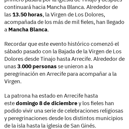
continuará hacia Mancha Blanca. Alrededor de
las
13.50 horas
, la Virgen de Los Dolores,
acompañada de los más de mil fieles, han llegado
a
Mancha Blanca
.
Recordar que este evento histórico comenzó el
sábado pasado con la Bajada de la Virgen de Los
Dolores desde Tinajo hasta Arrecife. Alrededor de
unas
3
.
000 personas
se unieron a la
peregrinación en Arrecife para acompañar a la
Virgen.
La patrona ha estado en Arrecife hasta
este
domingo 8 de diciembre
y los fieles han
podido vivir una serie de celebraciones religiosas
y peregrinaciones desde los distintos municipios
de la isla hasta la iglesia de San Ginés.