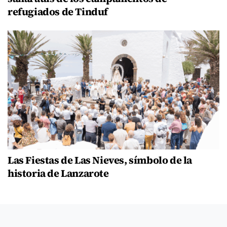
refugiados de Tinduf
Las Fiestas de Las Nieves, símbolo de la
historia de Lanzarote