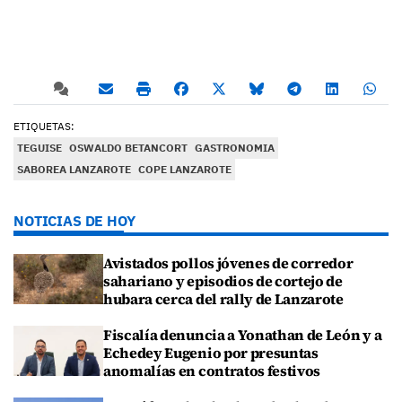
ETIQUETAS:
TEGUISE
OSWALDO BETANCORT
GASTRONOMIA
SABOREA LANZAROTE
COPE LANZAROTE
NOTICIAS DE HOY
Avistados pollos jóvenes de corredor
sahariano y episodios de cortejo de
hubara cerca del rally de Lanzarote
Fiscalía denuncia a Yonathan de León y a
Echedey Eugenio por presuntas
anomalías en contratos festivos