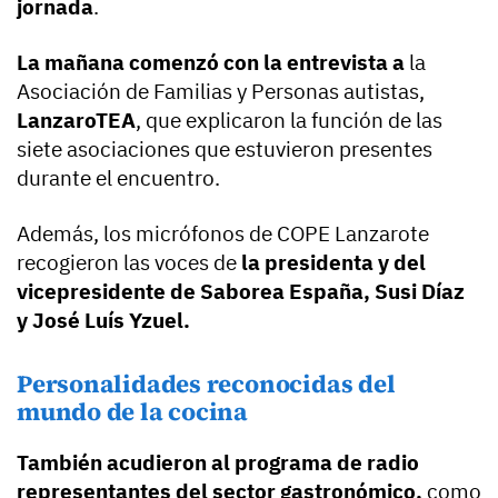
jornada
.
La mañana comenzó con la entrevista a
la
Asociación de Familias y Personas autistas,
LanzaroTEA
, que explicaron la función de las
siete asociaciones que estuvieron presentes
durante el encuentro.
Además, los micrófonos de COPE Lanzarote
recogieron las voces de
la presidenta y del
vicepresidente de Saborea España, Susi Díaz
y José Luís Yzuel.
Personalidades reconocidas del
mundo de la cocina
También acudieron al programa de radio
representantes del sector gastronómico,
como