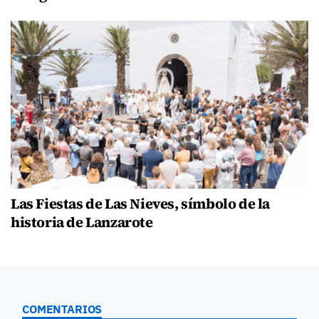
Las Fiestas de Las Nieves, símbolo de la
historia de Lanzarote
COMENTARIOS