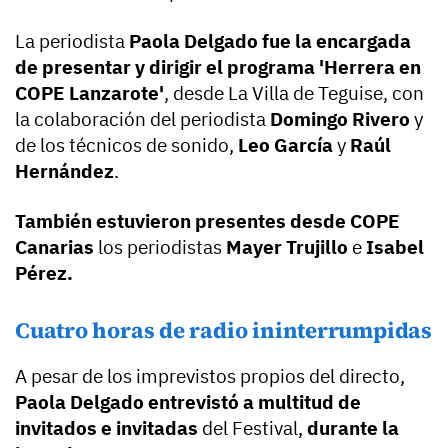
La periodista
Paola Delgado
fue la encargada
de presentar y dirigir el programa 'Herrera en
COPE Lanzarote'
, desde La Villa de Teguise, con
la colaboración del periodista
Domingo Rivero
y
de los técnicos de sonido,
Leo García
y
Raúl
Hernández
.
También estuvieron presentes desde COPE
Canarias
los periodistas
Mayer Trujillo
e
Isabel
Pérez.
Cuatro horas de radio ininterrumpidas
A pesar de los imprevistos propios del directo,
Paola Delgado entrevistó a multitud de
invitados e invitadas
del Festival,
durante la