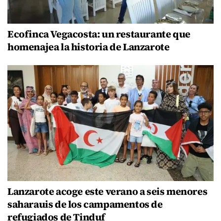
Ecofinca Vegacosta: un restaurante que
homenajea la historia de Lanzarote
Lanzarote acoge este verano a seis menores
saharauis de los campamentos de
refugiados de Tinduf