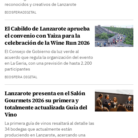
reconocidos y creativos de Lanzarote
BIOSFERADIGITAL
El Cabildo de Lanzarote aprueba
el convenio con Yaiza para la
celebración de la Wine Run 2026
El Consejo de Gobierno da luz verde al
acuerdo que regula la organización del evento
en La Geria, con una previsión de hasta 2.200
participantes
BIOSFERA DIGITAL
Lanzarote presenta en el Salón
Gourmets 2026 su primera y
totalmente actualizada Guía del
Vino
La primera guía de vinos resaltará al detalle las
34 bodegas que actualmente están
produciendo en Lanzarote, acercando una