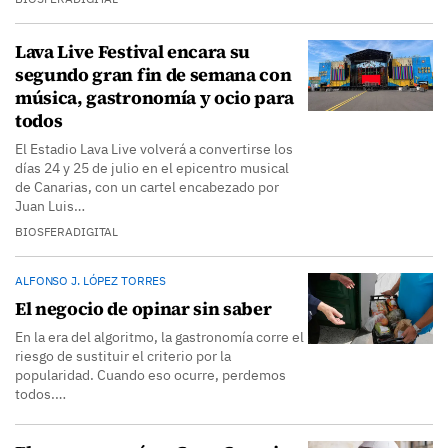
Lava Live Festival encara su
segundo gran fin de semana con
música, gastronomía y ocio para
todos
El Estadio Lava Live volverá a convertirse los
días 24 y 25 de julio en el epicentro musical
de Canarias, con un cartel encabezado por
Juan Luis…
BIOSFERADIGITAL
ALFONSO J. LÓPEZ TORRES
El negocio de opinar sin saber
En la era del algoritmo, la gastronomía corre el
riesgo de sustituir el criterio por la
popularidad. Cuando eso ocurre, perdemos
todos.…