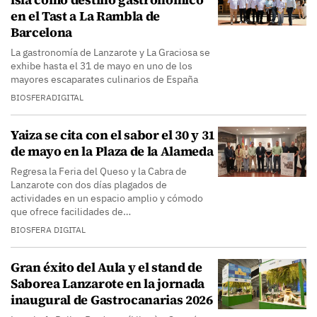
en el Tast a La Rambla de
Barcelona
La gastronomía de Lanzarote y La Graciosa se
exhibe hasta el 31 de mayo en uno de los
mayores escaparates culinarios de España
BIOSFERADIGITAL
Yaiza se cita con el sabor el 30 y 31
de mayo en la Plaza de la Alameda
Regresa la Feria del Queso y la Cabra de
Lanzarote con dos días plagados de
actividades en un espacio amplio y cómodo
que ofrece facilidades de…
BIOSFERA DIGITAL
Gran éxito del Aula y el stand de
Saborea Lanzarote en la jornada
inaugural de Gastrocanarias 2026