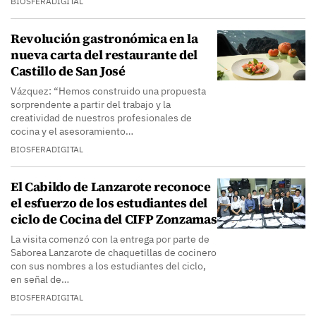
BIOSFERADIGITAL
Revolución gastronómica en la
nueva carta del restaurante del
Castillo de San José
Vázquez: “Hemos construido una propuesta
sorprendente a partir del trabajo y la
creatividad de nuestros profesionales de
cocina y el asesoramiento…
BIOSFERADIGITAL
El Cabildo de Lanzarote reconoce
el esfuerzo de los estudiantes del
ciclo de Cocina del CIFP Zonzamas
La visita comenzó con la entrega por parte de
Saborea Lanzarote de chaquetillas de cocinero
con sus nombres a los estudiantes del ciclo,
en señal de…
BIOSFERADIGITAL