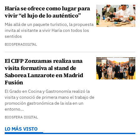
Haría se ofrece como lugar para
vivir “el lujo de lo auténtico”
Más allá de un paquete turístico, la propuesta
invita al visitante a vivir Haría con todos los
sentidos
BIOSFERADIGITAL
El CIFP Zonzamas realiza una
visita formativa al stand de
Saborea Lanzarote en Madrid
Fusión
El Grado en Cocina y Gastronomía realizó la
visita y conoció de primera mano el trabajo de
promoción gastronómica de la isla en un
entorno…
BIOSFERA DIGITAL
LO MÁS VISTO