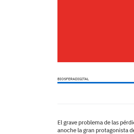
BIOSFERADIGITAL
El grave problema de las pérdi
anoche la gran protagonista d