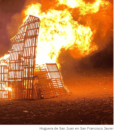
Hoguera de San Juan en San Francisco Javier