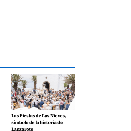
Las Fiestas de Las Nieves,
símbolo de la historia de
Lanzarote