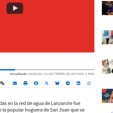
Actualizado:
24/06/25 |
11:30
| TIEMPO DE LECTURA: 1 MIN.
das en la red de agua de Lanzarote fue
e la popular hoguera de San Juan que se