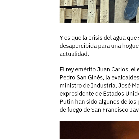
Y es que la crisis del agua que
desapercibida para una hogue
actualidad.
El rey emérito Juan Carlos, el
Pedro San Ginés, la exalcaldes
ministro de Industria, José Ma
expresidente de Estados Unido
Putin han sido algunos de los 
de fuego de San Francisco Javi