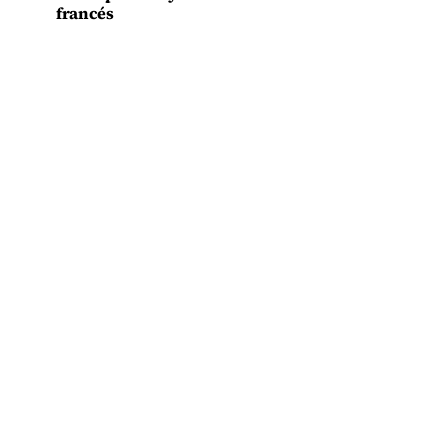
francés