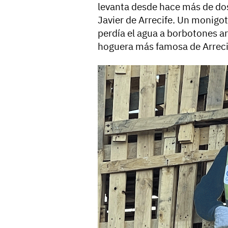
levanta desde hace más de dos
Javier de Arrecife. Un monigo
perdía el agua a borbotones ar
hoguera más famosa de Arreci