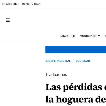
HEMEROTECA
06 AGO 2026
LANZAROTE
MUNICIPIOS
S
BIOSFERADIGITAL
SOCIEDAD
Tradiciones
Las pérdidas 
la hoguera de