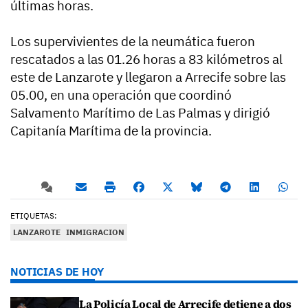
últimas horas.
Los supervivientes de la neumática fueron
rescatados a las 01.26 horas a 83 kilómetros al
este de Lanzarote y llegaron a Arrecife sobre las
05.00, en una operación que coordinó
Salvamento Marítimo de Las Palmas y dirigió
Capitanía Marítima de la provincia.
ETIQUETAS:
LANZAROTE
INMIGRACION
NOTICIAS DE HOY
La Policía Local de Arrecife detiene a dos