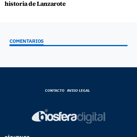
historia de Lanzarote
COMENTARIOS
CONTACTO
AVISO LEGAL