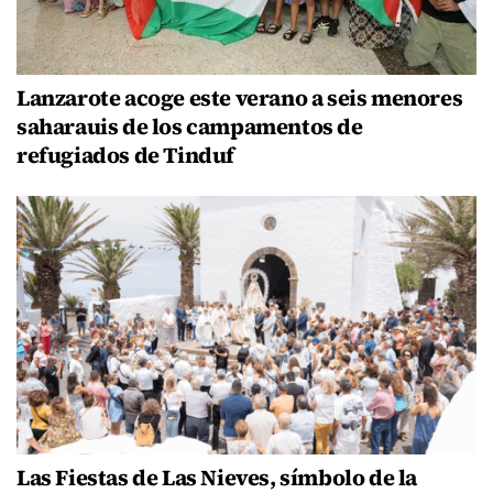
Lanzarote acoge este verano a seis menores
saharauis de los campamentos de
refugiados de Tinduf
Las Fiestas de Las Nieves, símbolo de la