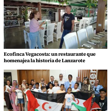
Ecofinca Vegacosta: un restaurante que
homenajea la historia de Lanzarote