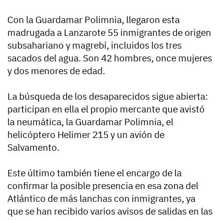
Con la Guardamar Polimnia, llegaron esta
madrugada a Lanzarote 55 inmigrantes de origen
subsahariano y magrebí, incluidos los tres
sacados del agua. Son 42 hombres, once mujeres
y dos menores de edad.
La búsqueda de los desaparecidos sigue abierta:
participan en ella el propio mercante que avistó
la neumática, la Guardamar Polimnia, el
helicóptero Helimer 215 y un avión de
Salvamento.
Este último también tiene el encargo de la
confirmar la posible presencia en esa zona del
Atlántico de más lanchas con inmigrantes, ya
que se han recibido varios avisos de salidas en las