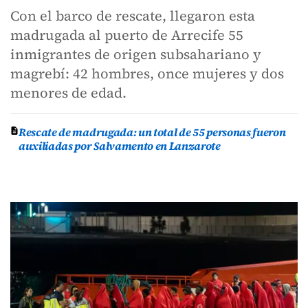
Con el barco de rescate, llegaron esta
madrugada al puerto de Arrecife 55
inmigrantes de origen subsahariano y
magrebí: 42 hombres, once mujeres y dos
menores de edad.
Rescate de madrugada: un total de 55 personas fueron
auxiliadas por Salvamento en Lanzarote