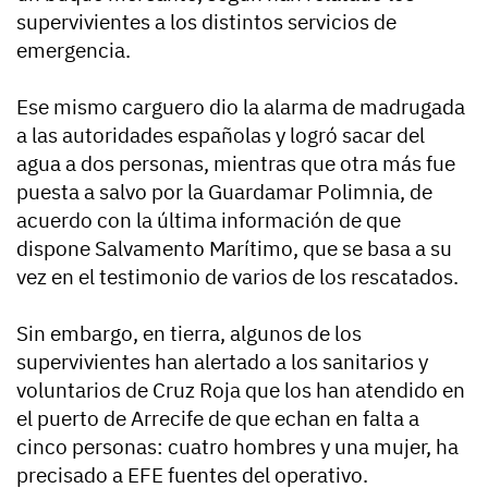
supervivientes a los distintos servicios de
emergencia.
Ese mismo carguero dio la alarma de madrugada
a las autoridades españolas y logró sacar del
agua a dos personas, mientras que otra más fue
puesta a salvo por la Guardamar Polimnia, de
acuerdo con la última información de que
dispone Salvamento Marítimo, que se basa a su
vez en el testimonio de varios de los rescatados.
Sin embargo, en tierra, algunos de los
supervivientes han alertado a los sanitarios y
voluntarios de Cruz Roja que los han atendido en
el puerto de Arrecife de que echan en falta a
cinco personas: cuatro hombres y una mujer, ha
precisado a EFE fuentes del operativo.