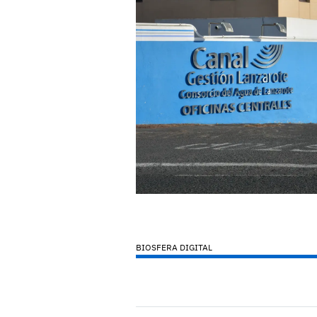
BIOSFERA DIGITAL