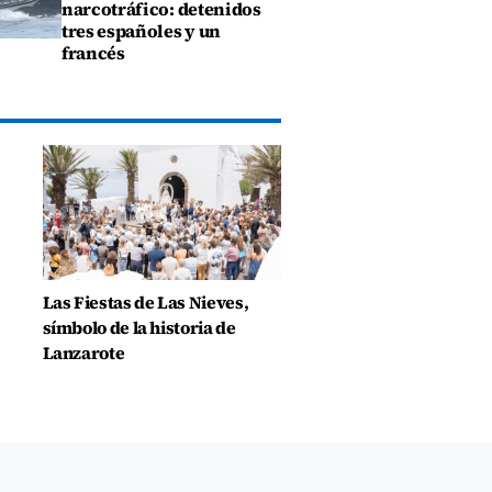
narcotráfico: detenidos
tres españoles y un
francés
Las Fiestas de Las Nieves,
símbolo de la historia de
Lanzarote