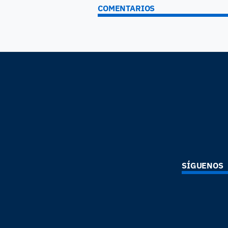
COMENTARIOS
SÍGUENOS