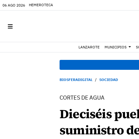
HEMEROTECA
06 AGO 2026
LANZAROTE
MUNICIPIOS
S
BIOSFERADIGITAL
SOCIEDAD
CORTES DE AGUA
Dieciséis pue
suministro de