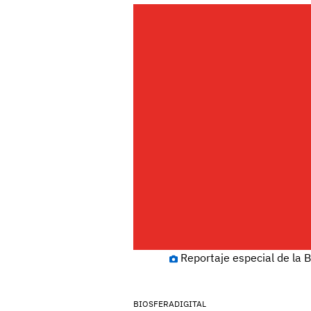
Reportaje especial de la B
BIOSFERADIGITAL