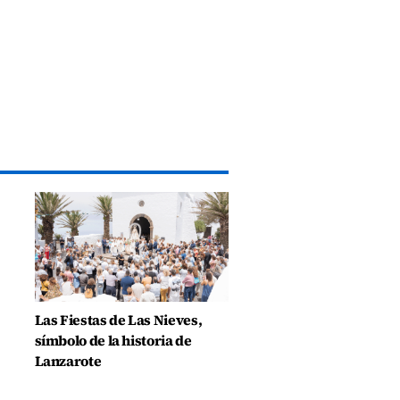
Las Fiestas de Las Nieves,
símbolo de la historia de
Lanzarote