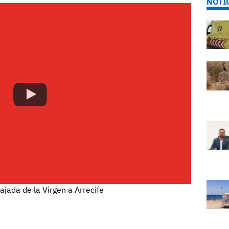
NOTI
ajada de la Virgen a Arrecife