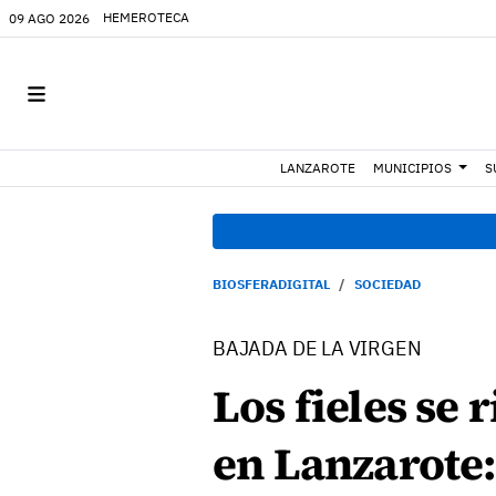
HEMEROTECA
09 AGO 2026
LANZAROTE
MUNICIPIOS
S
BIOSFERADIGITAL
SOCIEDAD
BAJADA DE LA VIRGEN
Los fieles se 
en Lanzarote: