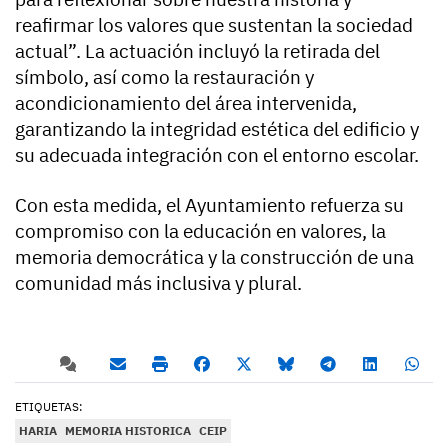
reafirmar los valores que sustentan la sociedad
actual”. La actuación incluyó la retirada del
símbolo, así como la restauración y
acondicionamiento del área intervenida,
garantizando la integridad estética del edificio y
su adecuada integración con el entorno escolar.
Con esta medida, el Ayuntamiento refuerza su
compromiso con la educación en valores, la
memoria democrática y la construcción de una
comunidad más inclusiva y plural.
ETIQUETAS:
HARIA
MEMORIA HISTORICA
CEIP