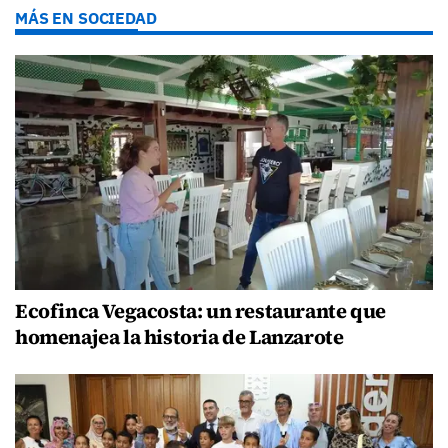
MÁS EN SOCIEDAD
Ecofinca Vegacosta: un restaurante que
homenajea la historia de Lanzarote