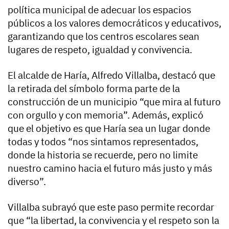
política municipal de adecuar los espacios
públicos a los valores democráticos y educativos,
garantizando que los centros escolares sean
lugares de respeto, igualdad y convivencia.
El alcalde de Haría, Alfredo Villalba, destacó que
la retirada del símbolo forma parte de la
construcción de un municipio “que mira al futuro
con orgullo y con memoria”. Además, explicó
que el objetivo es que Haría sea un lugar donde
todas y todos “nos sintamos representados,
donde la historia se recuerde, pero no limite
nuestro camino hacia el futuro más justo y más
diverso”.
Villalba subrayó que este paso permite recordar
que “la libertad, la convivencia y el respeto son la