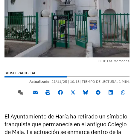
CEIP Las Mercedes
BIOSFERADIGITAL
Actualizado:
21/11/25 |
10:15
| TIEMPO DE LECTURA: 1 MIN.
El Ayuntamiento de Haría ha retirado un símbolo
franquista que permanecía en el antiguo Colegio
de Mala. La actuación se enmarca dentro de la