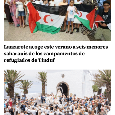
Lanzarote acoge este verano a seis menores
saharauis de los campamentos de
refugiados de Tinduf