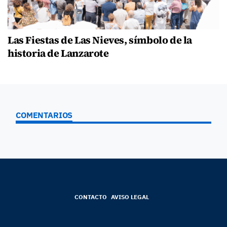
Las Fiestas de Las Nieves, símbolo de la
historia de Lanzarote
COMENTARIOS
CONTACTO
AVISO LEGAL