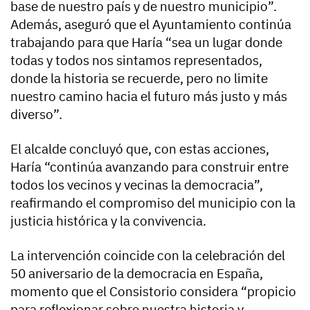
base de nuestro país y de nuestro municipio”.
Además, aseguró que el Ayuntamiento continúa
trabajando para que Haría “sea un lugar donde
todas y todos nos sintamos representados,
donde la historia se recuerde, pero no limite
nuestro camino hacia el futuro más justo y más
diverso”.
El alcalde concluyó que, con estas acciones,
Haría “continúa avanzando para construir entre
todos los vecinos y vecinas la democracia”,
reafirmando el compromiso del municipio con la
justicia histórica y la convivencia.
La intervención coincide con la celebración del
50 aniversario de la democracia en España,
momento que el Consistorio considera “propicio
para reflexionar sobre nuestra historia y