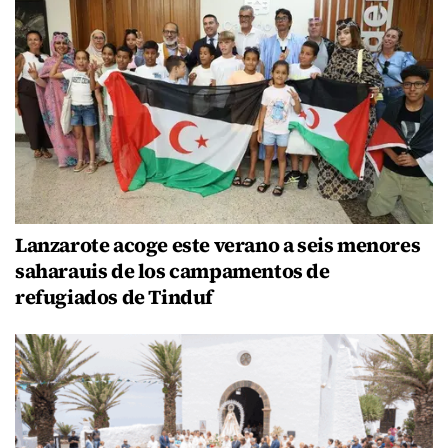
Lanzarote acoge este verano a seis menores
saharauis de los campamentos de
refugiados de Tinduf