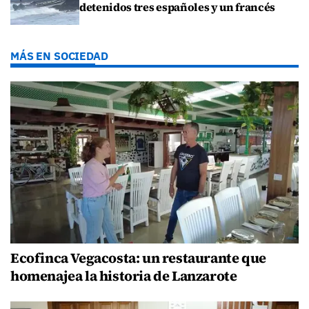
detenidos tres españoles y un francés
MÁS EN SOCIEDAD
Ecofinca Vegacosta: un restaurante que
homenajea la historia de Lanzarote