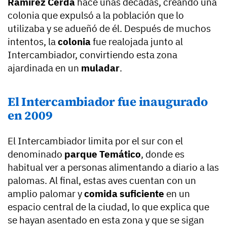
Ramírez Cerdá
hace unas décadas, creando una
colonia que expulsó a la población que lo
utilizaba y se adueñó de él. Después de muchos
intentos, la
colonia
fue realojada junto al
Intercambiador, convirtiendo esta zona
ajardinada en un
muladar
.
El Intercambiador fue inaugurado
en 2009
El Intercambiador limita por el sur con el
denominado
parque Temático
, donde es
habitual ver a personas alimentando a diario a las
palomas. Al final, estas aves cuentan con un
amplio palomar y
comida suficiente
en un
espacio central de la ciudad, lo que explica que
se hayan asentado en esta zona y que se sigan