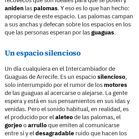
aniden
las
palomas
. Y eso es lo que han hecho:
apropiarse de este espacio. Las palomas campan
a sus anchas y defecan sobre los espacios en los
que las personas esperan por las
guaguas
.
Un espacio silencioso
Un día cualquiera en el Intercambiador de
Guaguas de Arrecife. Es un espacio
silencioso
,
solo interrumpido por el rumor de los
motores
de las guaguas al acercarse o alejarse. La gente
espera y está en sus pensamientos en sus idas y
venidas. Pero el sonido habitual, en realidad, es
el producido por el
aleteo
de las palomas, el
gorjeo
o
arrullo
que emiten al comunicarse
entre sí y el
desagradable
ruido que hacen los