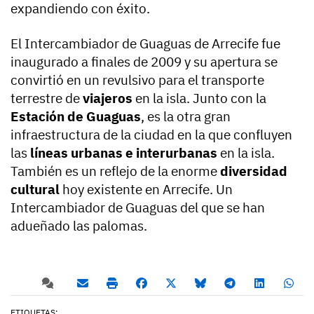
expandiendo con éxito.
El Intercambiador de Guaguas de Arrecife fue
inaugurado a finales de 2009 y su apertura se
convirtió en un revulsivo para el transporte
terrestre de
viajeros
en la isla. Junto con la
Estación de Guaguas
, es la otra gran
infraestructura de la ciudad en la que confluyen
las
líneas urbanas e interurbanas
en la isla.
También es un reflejo de la enorme
diversidad
cultural
hoy existente en Arrecife. Un
Intercambiador de Guaguas del que se han
adueñado las palomas.
ETIQUETAS: