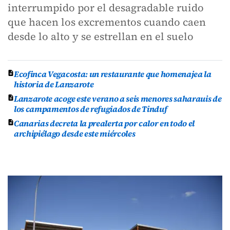
interrumpido por el desagradable ruido
que hacen los excrementos cuando caen
desde lo alto y se estrellan en el suelo
Ecofinca Vegacosta: un restaurante que homenajea la
historia de Lanzarote
Lanzarote acoge este verano a seis menores saharauis de
los campamentos de refugiados de Tinduf
Canarias decreta la prealerta por calor en todo el
archipiélago desde este miércoles