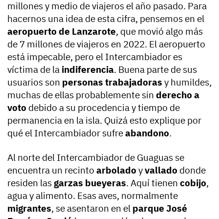
millones y medio de viajeros el año pasado. Para
hacernos una idea de esta cifra, pensemos en el
aeropuerto de Lanzarote
, que movió algo más
de 7 millones de viajeros en 2022. El aeropuerto
está impecable, pero el Intercambiador es
víctima de la
indiferencia
. Buena parte de sus
usuarios son
personas trabajadoras
y humildes,
muchas de ellas probablemente sin
derecho a
voto
debido a su procedencia y tiempo de
permanencia en la isla. Quizá esto explique por
qué el Intercambiador sufre
abandono
.
Al norte del Intercambiador de Guaguas se
encuentra un recinto
arbolado
y
vallado
donde
residen las
garzas bueyeras
. Aquí tienen
cobijo
,
agua y alimento. Esas aves, normalmente
migrantes
, se asentaron en el
parque José