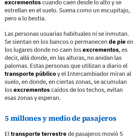
excrementos
cuando caen desde lo alto y se
estrellan en el suelo. Suena como un escupitajo,
pero a lo bestia.
Las personas usuarias habituales ni se inmutan.
Se sientan en los bancos o permanecen
de pie
en
los lugares donde no caen los
excrementos
, es
decir, allá donde, en las alturas, no anidan las
palomas. Estas personas que utilizan a diario el
transporte público
y el Intercambiador miran al
suelo, en donde, en ciertas zonas, se acumulan
los
excrementos
caídos de los techos, evitan
esas zonas y esperan.
5 millones y medio de pasajeros
El
transporte terrestre
de pasajeros movió 5