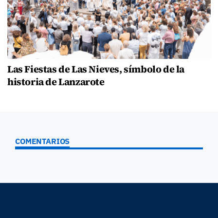
Las Fiestas de Las Nieves, símbolo de la
historia de Lanzarote
COMENTARIOS