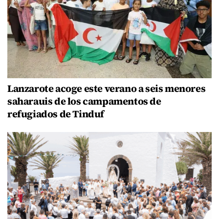
Lanzarote acoge este verano a seis menores
saharauis de los campamentos de
refugiados de Tinduf