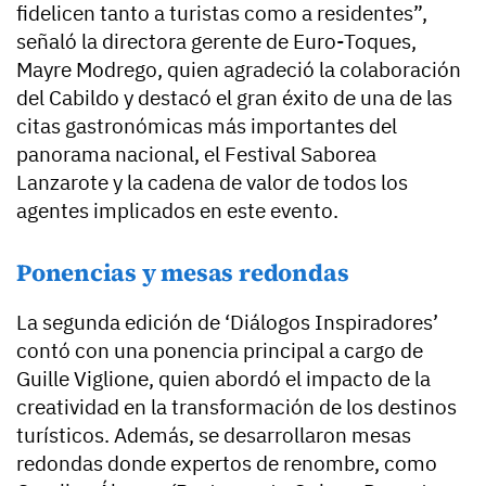
fidelicen tanto a turistas como a residentes”,
señaló la directora gerente de Euro-Toques,
Mayre Modrego, quien agradeció la colaboración
del Cabildo y destacó el gran éxito de una de las
citas gastronómicas más importantes del
panorama nacional, el Festival Saborea
Lanzarote y la cadena de valor de todos los
agentes implicados en este evento.
Ponencias y mesas redondas
La segunda edición de ‘Diálogos Inspiradores’
contó con una ponencia principal a cargo de
Guille Viglione, quien abordó el impacto de la
creatividad en la transformación de los destinos
turísticos. Además, se desarrollaron mesas
redondas donde expertos de renombre, como