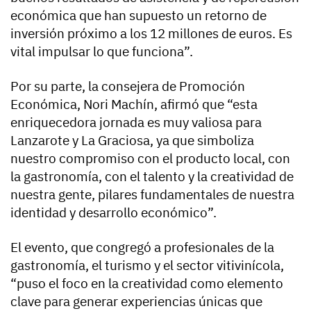
económica que han supuesto un retorno de
inversión próximo a los 12 millones de euros. Es
vital impulsar lo que funciona”.
Por su parte, la consejera de Promoción
Económica, Nori Machín, afirmó que “esta
enriquecedora jornada es muy valiosa para
Lanzarote y La Graciosa, ya que simboliza
nuestro compromiso con el producto local, con
la gastronomía, con el talento y la creatividad de
nuestra gente, pilares fundamentales de nuestra
identidad y desarrollo económico”.
El evento, que congregó a profesionales de la
gastronomía, el turismo y el sector vitivinícola,
“puso el foco en la creatividad como elemento
clave para generar experiencias únicas que