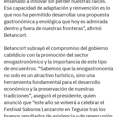
enseñado a innovar sin perder nuestras raíces.
Esa capacidad de adaptación y reinvención es lo
que nos ha permitido desarrollar una propuesta
gastronómica y enológica que hoy es admirada
dentro y fuera de nuestras fronteras", afirmó
Betancort.
Betancort subrayó el compromiso del gobierno
cabildicio con la promoción del sector
enogastronómico y la importancia de este tipo
de encuentros. “Sabemos que la enogastronomía
no solo es un atractivo turístico, sino una
herramienta fundamental para el desarrollo
económico y la preservación de nuestras
tradiciones”, aseguró el presidente, quien
anunció que “este año se volverá a celebrar el
Festival Saborea Lanzarote en Teguise tras los
buenos resultados de asistencia y de repercusión