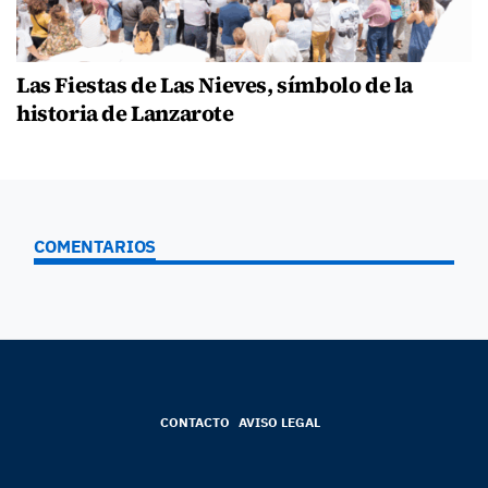
Las Fiestas de Las Nieves, símbolo de la
historia de Lanzarote
COMENTARIOS
CONTACTO
AVISO LEGAL