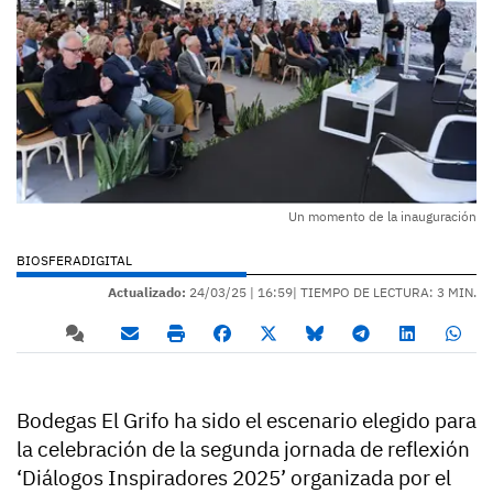
Un momento de la inauguración
BIOSFERADIGITAL
Actualizado:
24/03/25 |
16:59
| TIEMPO DE LECTURA: 3 MIN.
Bodegas El Grifo ha sido el escenario elegido para
la celebración de la segunda jornada de reflexión
‘Diálogos Inspiradores 2025’ organizada por el