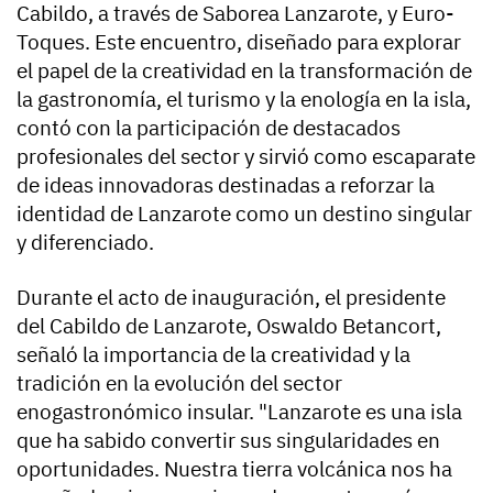
Cabildo, a través de Saborea Lanzarote, y Euro-
Toques. Este encuentro, diseñado para explorar
el papel de la creatividad en la transformación de
la gastronomía, el turismo y la enología en la isla,
contó con la participación de destacados
profesionales del sector y sirvió como escaparate
de ideas innovadoras destinadas a reforzar la
identidad de Lanzarote como un destino singular
y diferenciado.
Durante el acto de inauguración, el presidente
del Cabildo de Lanzarote, Oswaldo Betancort,
señaló la importancia de la creatividad y la
tradición en la evolución del sector
enogastronómico insular. "Lanzarote es una isla
que ha sabido convertir sus singularidades en
oportunidades. Nuestra tierra volcánica nos ha