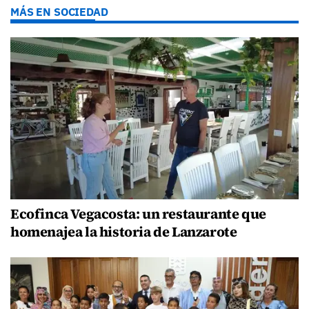
MÁS EN SOCIEDAD
Ecofinca Vegacosta: un restaurante que
homenajea la historia de Lanzarote