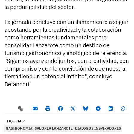
la perdurabilidad del sector.
La jornada concluyó con un llamamiento a seguir
apostando por la creatividad y la colaboración
como herramientas fundamentales para
consolidar Lanzarote como un destino de
turismo gastronómico y enológico de referencia.
"Sigamos avanzando juntos, con creatividad, con
compromiso y con la convicción de que nuestra
tierra tiene un potencial infinito", concluyó
Betancort.
ETIQUETAS:
GASTRONOMIA
SABOREA LANZAROTE
DIALOGOS INSPIRADORES