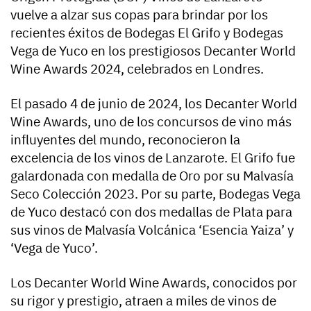
vuelve a alzar sus copas para brindar por los
recientes éxitos de Bodegas El Grifo y Bodegas
Vega de Yuco en los prestigiosos Decanter World
Wine Awards 2024, celebrados en Londres.
El pasado 4 de junio de 2024, los Decanter World
Wine Awards, uno de los concursos de vino más
influyentes del mundo, reconocieron la
excelencia de los vinos de Lanzarote. El Grifo fue
galardonada con medalla de Oro por su Malvasía
Seco Colección 2023. Por su parte, Bodegas Vega
de Yuco destacó con dos medallas de Plata para
sus vinos de Malvasía Volcánica ‘Esencia Yaiza’ y
‘Vega de Yuco’.
Los Decanter World Wine Awards, conocidos por
su rigor y prestigio, atraen a miles de vinos de