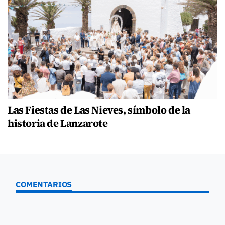
Las Fiestas de Las Nieves, símbolo de la
historia de Lanzarote
COMENTARIOS