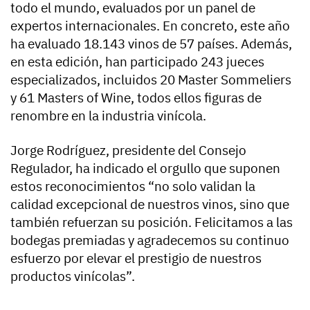
todo el mundo, evaluados por un panel de
expertos internacionales. En concreto, este año
ha evaluado 18.143 vinos de 57 países. Además,
en esta edición, han participado 243 jueces
especializados, incluidos 20 Master Sommeliers
y 61 Masters of Wine, todos ellos figuras de
renombre en la industria vinícola.
Jorge Rodríguez, presidente del Consejo
Regulador, ha indicado el orgullo que suponen
estos reconocimientos “no solo validan la
calidad excepcional de nuestros vinos, sino que
también refuerzan su posición. Felicitamos a las
bodegas premiadas y agradecemos su continuo
esfuerzo por elevar el prestigio de nuestros
productos vinícolas”.