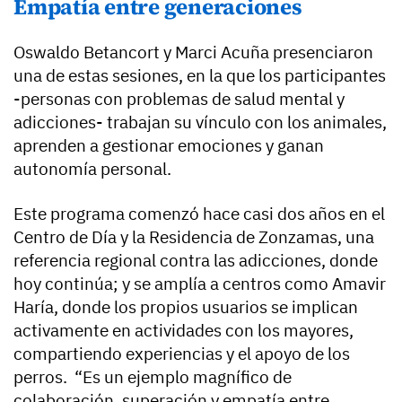
Empatía entre generaciones
Oswaldo Betancort y Marci Acuña presenciaron
una de estas sesiones, en la que los participantes
-personas con problemas de salud mental y
adicciones- trabajan su vínculo con los animales,
aprenden a gestionar emociones y ganan
autonomía personal.
Este programa comenzó hace casi dos años en el
Centro de Día y la Residencia de Zonzamas, una
referencia regional contra las adicciones, donde
hoy continúa; y se amplía a centros como Amavir
Haría, donde los propios usuarios se implican
activamente en actividades con los mayores,
compartiendo experiencias y el apoyo de los
perros. “Es un ejemplo magnífico de
colaboración, superación y empatía entre