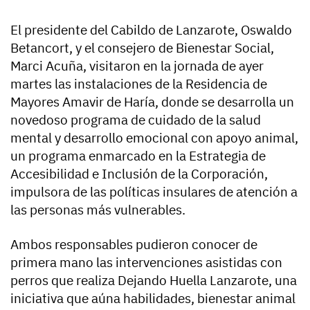
El presidente del Cabildo de Lanzarote, Oswaldo
Betancort, y el consejero de Bienestar Social,
Marci Acuña, visitaron en la jornada de ayer
martes las instalaciones de la Residencia de
Mayores Amavir de Haría, donde se desarrolla un
novedoso programa de cuidado de la salud
mental y desarrollo emocional con apoyo animal,
un programa enmarcado en la Estrategia de
Accesibilidad e Inclusión de la Corporación,
impulsora de las políticas insulares de atención a
las personas más vulnerables.
Ambos responsables pudieron conocer de
primera mano las intervenciones asistidas con
perros que realiza Dejando Huella Lanzarote, una
iniciativa que aúna habilidades, bienestar animal