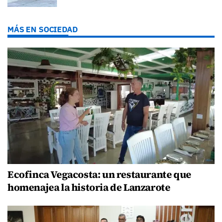
MÁS EN SOCIEDAD
Ecofinca Vegacosta: un restaurante que
homenajea la historia de Lanzarote