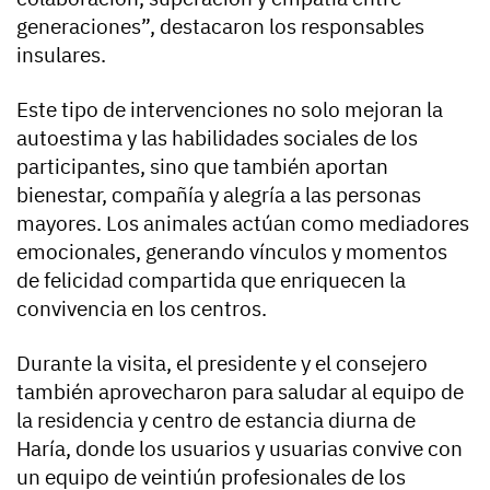
generaciones”, destacaron los responsables
insulares.
Este tipo de intervenciones no solo mejoran la
autoestima y las habilidades sociales de los
participantes, sino que también aportan
bienestar, compañía y alegría a las personas
mayores. Los animales actúan como mediadores
emocionales, generando vínculos y momentos
de felicidad compartida que enriquecen la
convivencia en los centros.
Durante la visita, el presidente y el consejero
también aprovecharon para saludar al equipo de
la residencia y centro de estancia diurna de
Haría, donde los usuarios y usuarias convive con
un equipo de veintiún profesionales de los