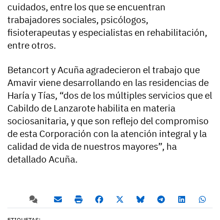
cuidados, entre los que se encuentran
trabajadores sociales, psicólogos,
fisioterapeutas y especialistas en rehabilitación,
entre otros.
Betancort y Acuña agradecieron el trabajo que
Amavir viene desarrollando en las residencias de
Haría y Tías, “dos de los múltiples servicios que el
Cabildo de Lanzarote habilita en materia
sociosanitaria, y que son reflejo del compromiso
de esta Corporación con la atención integral y la
calidad de vida de nuestros mayores”, ha
detallado Acuña.
ETIQUETAS: