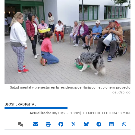
Salud mental y bienestar en la residencia de Haría con el pionero proyecto
del Cabildo
BIOSFERADIGITAL
Actualizado:
08/10/25 |
13:01
| TIEMPO DE LECTURA: 3 MIN.