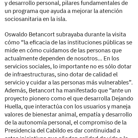
y desarrollo personal, pilares fundamentales de
un programa que ayuda a mejorar la atención
sociosanitaria en la isla.
Oswaldo Betancort subrayaba durante la visita
cómo “la eficacia de las instituciones públicas se
mide en cómo cuidamos de las personas que
actualmente dependen de nosotros... En los
servicios sociales, lo importante no es sólo dotar
de infraestructuras, sino dotar de calidad el
servicio y cuidar a las personas más vulnerables”.
Además, Betancort ha manifestado que “ante un
proyecto pionero como el que desarrolla Dejando
Huella, que interactúa con los usuarios y maneja
valores de bienestar animal, empatía y desarrollo
de la autonomía personal, el compromiso de la
Presidencia del Cabildo es dar continuidad a