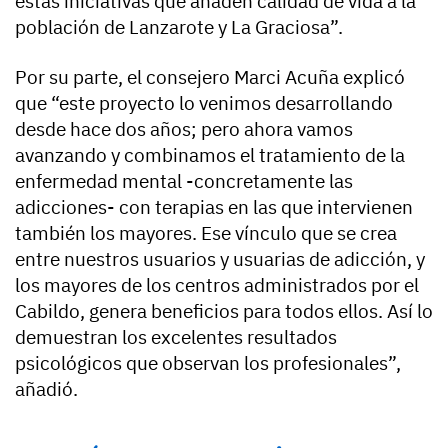
estas iniciativas que añaden calidad de vida a la
población de Lanzarote y La Graciosa”.
Por su parte, el consejero Marci Acuña explicó
que “este proyecto lo venimos desarrollando
desde hace dos años; pero ahora vamos
avanzando y combinamos el tratamiento de la
enfermedad mental -concretamente las
adicciones- con terapias en las que intervienen
también los mayores. Ese vínculo que se crea
entre nuestros usuarios y usuarias de adicción, y
los mayores de los centros administrados por el
Cabildo, genera beneficios para todos ellos. Así lo
demuestran los excelentes resultados
psicológicos que observan los profesionales”,
añadió.