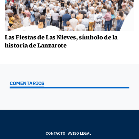
Las Fiestas de Las Nieves, símbolo de la
historia de Lanzarote
COMENTARIOS
CONTACTO
AVISO LEGAL