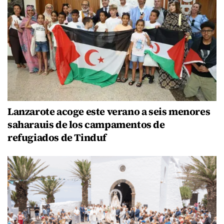
Lanzarote acoge este verano a seis menores
saharauis de los campamentos de
refugiados de Tinduf